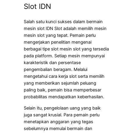
Slot IDN
Salah satu kunci sukses dalam bermain
mesin slot IDN Slot adalah memilih mesin
mesin slot yang tepat. Pemain perlu
mengerjakan penelitian mengenai
berbagai tipe slot mesin slot yang tersedia
pada platform. Setiap mesin mempunyai
karakteristik dan persentase
pengembalian beragam. Melalui
mengetahui cara kerja slot serta memilih
yang memberikan sejumlah peluang
paling baik, pemain bisa memperbesar
probabilitas mendapatkan keberhasilan.
Selain itu, pengelolaan uang yang baik
juga sangat krusial. Para pemain perlu
menetapkan anggaran yang tegas
sebelumnya memulai bermain dan