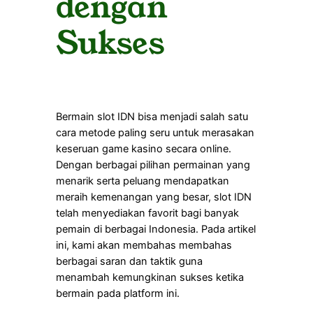
dengan
Sukses
Bermain slot IDN bisa menjadi salah satu
cara metode paling seru untuk merasakan
keseruan game kasino secara online.
Dengan berbagai pilihan permainan yang
menarik serta peluang mendapatkan
meraih kemenangan yang besar, slot IDN
telah menyediakan favorit bagi banyak
pemain di berbagai Indonesia. Pada artikel
ini, kami akan membahas membahas
berbagai saran dan taktik guna
menambah kemungkinan sukses ketika
bermain pada platform ini.