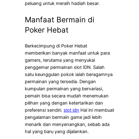
peluang untuk meraih hadiah besar.
Manfaat Bermain di
Poker Hebat
Berkecimpung di Poker Hebat
memberikan banyak manfaat untuk para
gamers, terutama yang menyukai
penggemar permainan slot IDN. Salah
satu keunggulan pokok ialah beragamnya
permainan yang tersedia. Dengan
kumpulan permainan yang bervariasi,
pemain bisa secara mudah menemukan
pilihan yang dengan ketertarikan dan
preferensi sendiri.
slot idn
Hal ini membuat
pengalaman bermain game jadi lebih
menarik dan menyenangkan, sebab ada
hal yang baru yang dijalankan.