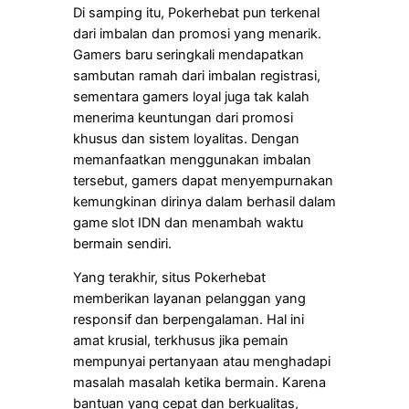
Di samping itu, Pokerhebat pun terkenal
dari imbalan dan promosi yang menarik.
Gamers baru seringkali mendapatkan
sambutan ramah dari imbalan registrasi,
sementara gamers loyal juga tak kalah
menerima keuntungan dari promosi
khusus dan sistem loyalitas. Dengan
memanfaatkan menggunakan imbalan
tersebut, gamers dapat menyempurnakan
kemungkinan dirinya dalam berhasil dalam
game slot IDN dan menambah waktu
bermain sendiri.
Yang terakhir, situs Pokerhebat
memberikan layanan pelanggan yang
responsif dan berpengalaman. Hal ini
amat krusial, terkhusus jika pemain
mempunyai pertanyaan atau menghadapi
masalah masalah ketika bermain. Karena
bantuan yang cepat dan berkualitas,