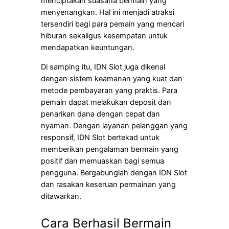
menciptakan suasana bermain yang
menyenangkan. Hal ini menjadi atraksi
tersendiri bagi para pemain yang mencari
hiburan sekaligus kesempatan untuk
mendapatkan keuntungan.
Di samping itu, IDN Slot juga dikenal
dengan sistem keamanan yang kuat dan
metode pembayaran yang praktis. Para
pemain dapat melakukan deposit dan
penarikan dana dengan cepat dan
nyaman. Dengan layanan pelanggan yang
responsif, IDN Slot bertekad untuk
memberikan pengalaman bermain yang
positif dan memuaskan bagi semua
pengguna. Bergabunglah dengan IDN Slot
dan rasakan keseruan permainan yang
ditawarkan.
Cara Berhasil Bermain