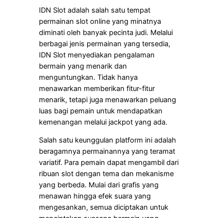
IDN Slot adalah salah satu tempat
permainan slot online yang minatnya
diminati oleh banyak pecinta judi. Melalui
berbagai jenis permainan yang tersedia,
IDN Slot menyediakan pengalaman
bermain yang menarik dan
menguntungkan. Tidak hanya
menawarkan memberikan fitur-fitur
menarik, tetapi juga menawarkan peluang
luas bagi pemain untuk mendapatkan
kemenangan melalui jackpot yang ada.
Salah satu keunggulan platform ini adalah
beragamnya permainannya yang teramat
variatif. Para pemain dapat mengambil dari
ribuan slot dengan tema dan mekanisme
yang berbeda. Mulai dari grafis yang
menawan hingga efek suara yang
mengesankan, semua diciptakan untuk