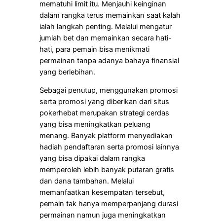
mematuhi limit itu. Menjauhi keinginan
dalam rangka terus memainkan saat kalah
ialah langkah penting. Melalui mengatur
jumlah bet dan memainkan secara hati-
hati, para pemain bisa menikmati
permainan tanpa adanya bahaya finansial
yang berlebihan.
Sebagai penutup, menggunakan promosi
serta promosi yang diberikan dari situs
pokerhebat merupakan strategi cerdas
yang bisa meningkatkan peluang
menang. Banyak platform menyediakan
hadiah pendaftaran serta promosi lainnya
yang bisa dipakai dalam rangka
memperoleh lebih banyak putaran gratis
dan dana tambahan. Melalui
memanfaatkan kesempatan tersebut,
pemain tak hanya memperpanjang durasi
permainan namun juga meningkatkan