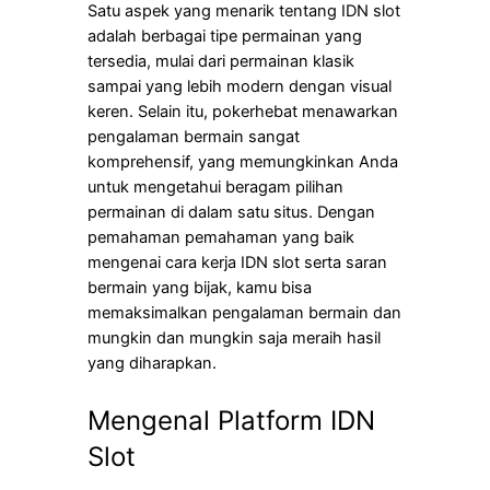
Satu aspek yang menarik tentang IDN slot
adalah berbagai tipe permainan yang
tersedia, mulai dari permainan klasik
sampai yang lebih modern dengan visual
keren. Selain itu, pokerhebat menawarkan
pengalaman bermain sangat
komprehensif, yang memungkinkan Anda
untuk mengetahui beragam pilihan
permainan di dalam satu situs. Dengan
pemahaman pemahaman yang baik
mengenai cara kerja IDN slot serta saran
bermain yang bijak, kamu bisa
memaksimalkan pengalaman bermain dan
mungkin dan mungkin saja meraih hasil
yang diharapkan.
Mengenal Platform IDN
Slot