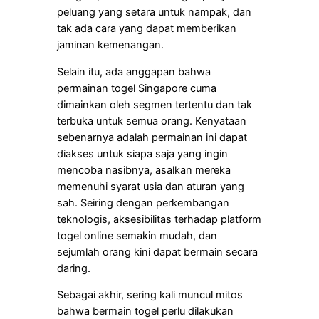
peluang yang setara untuk nampak, dan
tak ada cara yang dapat memberikan
jaminan kemenangan.
Selain itu, ada anggapan bahwa
permainan togel Singapore cuma
dimainkan oleh segmen tertentu dan tak
terbuka untuk semua orang. Kenyataan
sebenarnya adalah permainan ini dapat
diakses untuk siapa saja yang ingin
mencoba nasibnya, asalkan mereka
memenuhi syarat usia dan aturan yang
sah. Seiring dengan perkembangan
teknologis, aksesibilitas terhadap platform
togel online semakin mudah, dan
sejumlah orang kini dapat bermain secara
daring.
Sebagai akhir, sering kali muncul mitos
bahwa bermain togel perlu dilakukan