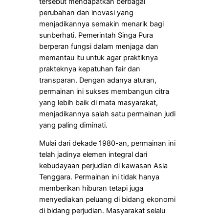
tersebut mendapatkan berbagai
perubahan dan inovasi yang
menjadikannya semakin menarik bagi
sunberhati. Pemerintah Singa Pura
berperan fungsi dalam menjaga dan
memantau itu untuk agar praktiknya
prakteknya kepatuhan fair dan
transparan. Dengan adanya aturan,
permainan ini sukses membangun citra
yang lebih baik di mata masyarakat,
menjadikannya salah satu permainan judi
yang paling diminati.
Mulai dari dekade 1980-an, permainan ini
telah jadinya elemen integral dari
kebudayaan perjudian di kawasan Asia
Tenggara. Permainan ini tidak hanya
memberikan hiburan tetapi juga
menyediakan peluang di bidang ekonomi
di bidang perjudian. Masyarakat selalu