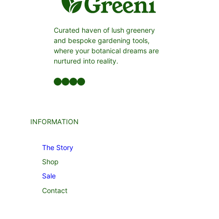
Curated haven of lush greenery
and bespoke gardening tools,
where your botanical dreams are
nurtured into reality.
Facebook
LinkedIn
Twitter
YouTube
INFORMATION
The Story
Shop
Sale
Contact