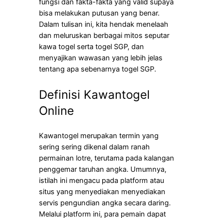
fungsi dan fakta-fakta yang valid supaya
bisa melakukan putusan yang benar.
Dalam tulisan ini, kita hendak menelaah
dan meluruskan berbagai mitos seputar
kawa togel serta togel SGP, dan
menyajikan wawasan yang lebih jelas
tentang apa sebenarnya togel SGP.
Definisi Kawantogel
Online
Kawantogel merupakan termin yang
sering sering dikenal dalam ranah
permainan lotre, terutama pada kalangan
penggemar taruhan angka. Umumnya,
istilah ini mengacu pada platform atau
situs yang menyediakan menyediakan
servis pengundian angka secara daring.
Melalui platform ini, para pemain dapat