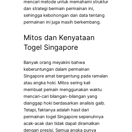
mencari metode untuk memahami struktur
dan strategi bermain permainan ini,
sehingga kebohongan dan data tentang
permainan ini juga masih berkembang.
Mitos dan Kenyataan
Togel Singapore
Banyak orang meyakini bahwa
keberuntungan dalam permainan
Singapore amat bergantung pada ramalan
atau angka hoki. Mitos sering kali
membuat pemain menggunakan waktu
mencari-cari bilangan-bilangan yang
dianggap hoki berdasarkan analisis gaib.
Tetapi, faktanya adalah hasil dari
permainan togel Singapore sepenuhnya
acak-acak dan tidak dapat diramalkan
dengan presisi. Semua angka punya