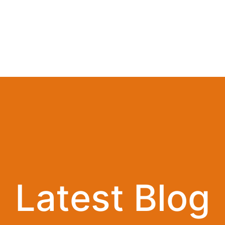
Latest Blog