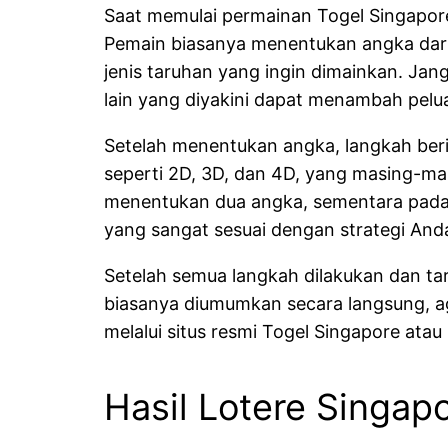
Saat memulai permainan Togel Singapore
Pemain biasanya menentukan angka dari
jenis taruhan yang ingin dimainkan. J
lain yang diyakini dapat menambah pelu
Setelah menentukan angka, langkah berik
seperti 2D, 3D, dan 4D, yang masing-ma
menentukan dua angka, sementara pada 
yang sangat sesuai dengan strategi And
Setelah semua langkah dilakukan dan tar
biasanya diumumkan secara langsung, ag
melalui situs resmi Togel Singapore at
Hasil Lotere Singapo