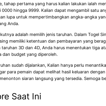
, tahap pertama yang harus kalian lakukan ialah m
 0000 hingga 9999. Kalian dapat mengambil satu an
angan lupa untuk mempertimbangkan angka-angka ya
ang Anda.
utnya adalah memilih jenis taruhan. Dalam Togel Sin
sing memiliki ketentuan dan pembayaran yang beraga
taruhan 3D dan 4D, Anda harus menentukan tiga ata
a dan budget yang diperoleh.
uhan sudah dijalankan, Kalian hanya perlu menantikan
ar para pemain dapat melihat hasil keluaran dengan
au menonton siaran langsung yang tersedia. Semoga 
re Saat Ini