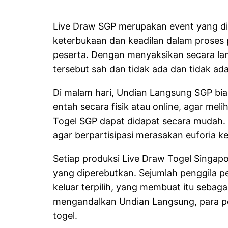
Live Draw SGP merupakan event yang dit
keterbukaan dan keadilan dalam proses
peserta. Dengan menyaksikan secara lan
tersebut sah dan tidak ada dan tidak ada
Di malam hari, Undian Langsung SGP bi
entah secara fisik atau online, agar mel
Togel SGP dapat didapat secara mudah.
agar berpartisipasi merasakan euforia k
Setiap produksi Live Draw Togel Singa
yang diperebutkan. Sejumlah penggila p
keluar terpilih, yang membuat itu seba
mengandalkan Undian Langsung, para pe
togel.