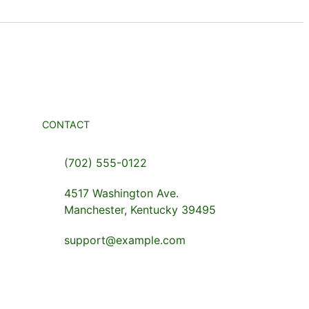
CONTACT
(702) 555-0122
4517 Washington Ave.
Manchester, Kentucky 39495
support@example.com