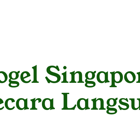
gel Singapo
ecara Langs