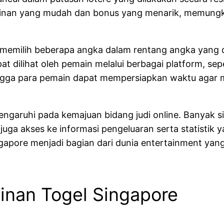
inan yang mudah dan bonus yang menarik, memungkin
b memilih beberapa angka dalam rentang angka yang d
t dilihat oleh pemain melalui berbagai platform, sep
hingga para pemain dapat mempersiapkan waktu aga
ngaruhi pada kemajuan bidang judi online. Banyak
juga akses ke informasi pengeluaran serta statistik
gapore menjadi bagian dari dunia entertainment yan
inan Togel Singapore