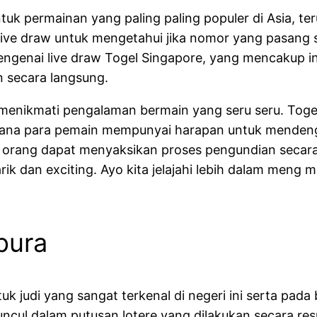
ntuk permainan yang paling paling populer di Asia, te
l live draw untuk mengetahui jika nomor yang pasan
mengenai live draw Togel Singapore, yang mencakup
n secara langsung.
enikmati pengalaman bermain yang seru seru. Togel 
mana para pemain mempunyai harapan untuk mendenga
ua orang dapat menyaksikan proses pengundian seca
k dan exciting. Ayo kita jelajahi lebih dalam meng 
pura
 judi yang sangat terkenal di negeri ini serta pada
cul dalam putusan lotere yang dilakukan secara resm