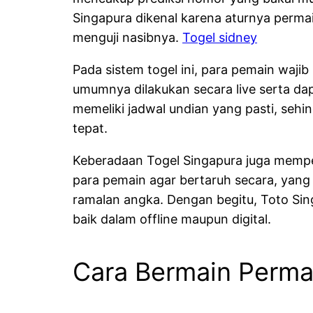
Singapura dikenal karena aturnya perma
menguji nasibnya.
Togel sidney
Pada sistem togel ini, para pemain waji
umumnya dilakukan secara live serta dapa
memeliki jadwal undian yang pasti, se
tepat.
Keberadaan Togel Singapura juga mempe
para pemain agar bertaruh secara, yang 
ramalan angka. Dengan begitu, Toto Sin
baik dalam offline maupun digital.
Cara Bermain Perma