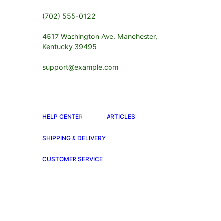
(702) 555-0122
4517 Washington Ave. Manchester,
Kentucky 39495
support@example.com
HELP CENTE
R
ARTICLES
SHIPPING & DELIVERY
CUSTOMER SERVICE