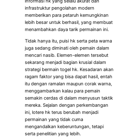
informasi hk yang selalu akurat dan
infrastruktur pengolahan modern
memberikan para petaruh kemungkinan
lebih besar untuk berhasil, yang membuat
menambahkan daya tarik permainan ini.
Tidak hanya itu, puisi hk serta peta warna
juga sedang diminati oleh pemain dalam
mencari nasib. Elemen-elemen tersebut
sekarang menjadi bagian krusial dalam
strategi bermain togel hk. Kesadaran akan
ragam faktor yang bisa dapat hasil, entah
itu dengan ramalan maupun corak warna,
menggambarkan kalau para pemain
semakin cerdas di dalam menyusun taktik
mereka. Sejalan dengan perkembangan
ini, lotere hk terus berubah menjadi
permainan yang tidak cuma
mengandalkan keberuntungan, tetapi
serta penelitian yang lebih.