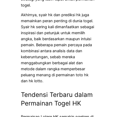
togel.
Akhirnya, syair hk dan prediksi hk juga
memainkan peran penting di dunia togel.
Syair hk sering kali dimanfaatkan sebagai
inspirasi dan petunjuk untuk memilih
angka, baik berdasarkan maupun intuisi
pemain. Beberapa pemain percaya pada
kombinasi antara analisis data dan
keberuntungan, sebab mereka
menggabungkan berbagai alat dan
metode dalam rangka memperbesar
peluang menang di permainan toto hk
dan hk lotto.
Tendensi Terbaru dalam
Permainan Togel HK
Permainan Lotere HK semakin ngetren di