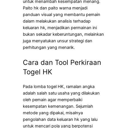
untuk menambah kesempatan menang.
Paito hk dan paito warna menjadi
panduan visual yang membantu pemain
dalam melakukan analisis terhadap
keluaran hk, menjadikan permainan ini
bukan sekadar keberuntungan, melainkan
juga menyatukan unsur strategi dan
perhitungan yang menarik.
Cara dan Tool Perkiraan
Togel HK
Pada lomba togel HK, ramalan angka
adalah salah satu usaha yang dilakukan
oleh pemain agar memperbaiki
kesempatan kemenangan. Sejumlah
metode yang dipakai, misalnya
pengolahan data keluaran hk yang lalu
untuk mencari pola yang berpotensi