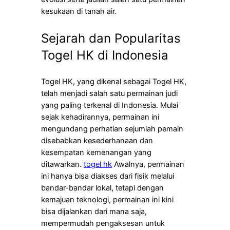
kesukaan di tanah air.
Sejarah dan Popularitas
Togel HK di Indonesia
Togel HK, yang dikenal sebagai Togel HK,
telah menjadi salah satu permainan judi
yang paling terkenal di Indonesia. Mulai
sejak kehadirannya, permainan ini
mengundang perhatian sejumlah pemain
disebabkan kesederhanaan dan
kesempatan kemenangan yang
ditawarkan.
togel hk
Awalnya, permainan
ini hanya bisa diakses dari fisik melalui
bandar-bandar lokal, tetapi dengan
kemajuan teknologi, permainan ini kini
bisa dijalankan dari mana saja,
mempermudah pengaksesan untuk