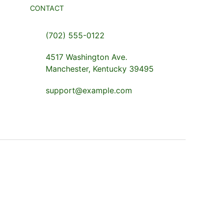
CONTACT
(702) 555-0122
4517 Washington Ave.
Manchester, Kentucky 39495
support@example.com