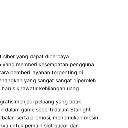
ot siber yang dapat dipercaya
mo yang memberi kesempatan pengguna
tara pemberi layanan terpenting di
menangkan yang sangat sangat diperoleh.
 harus khawatir kehilangan uang.
ratis menjadi peluang yang tidak
ri dalam game seperti dalam Starlight
imbalan serta promosi, menemukan mesin
annya untuk pemain slot gacor dan