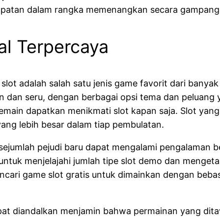
patan dalam rangka memenangkan secara gampang
al Terpercaya
slot adalah salah satu jenis game favorit dari banyak 
 dan seru, dengan berbagai opsi tema dan peluang
emain dapatkan menikmati slot kapan saja. Slot yang
g lebih besar dalam tiap pembulatan.
 sejumlah pejudi baru dapat mengalami pengalaman b
n untuk menjelajahi jumlah tipe slot demo dan mengeta
cari game slot gratis untuk dimainkan dengan bebas 
apat diandalkan menjamin bahwa permainan yang dit