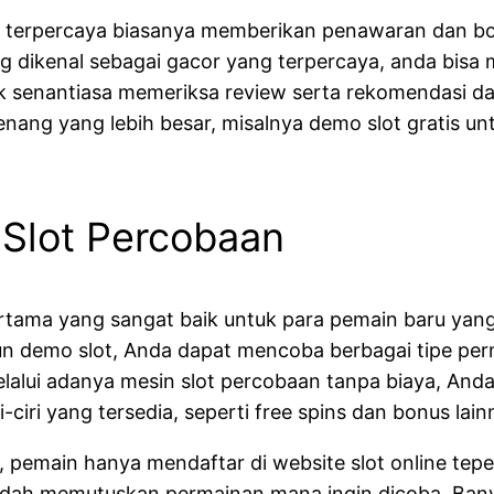
line terpercaya biasanya memberikan penawaran dan 
dikenal sebagai gacor yang terpercaya, anda bisa me
k senantiasa memeriksa review serta rekomendasi d
enang yang lebih besar, misalnya demo slot gratis u
 Slot Percobaan
rtama yang sangat baik untuk para pemain baru ya
kun demo slot, Anda dapat mencoba berbagai tipe per
Melalui adanya mesin slot percobaan tanpa biaya, A
iri yang tersedia, seperti free spins dan bonus lain
emain hanya mendaftar di website slot online teperc
dah memutuskan permainan mana ingin dicoba. Bany