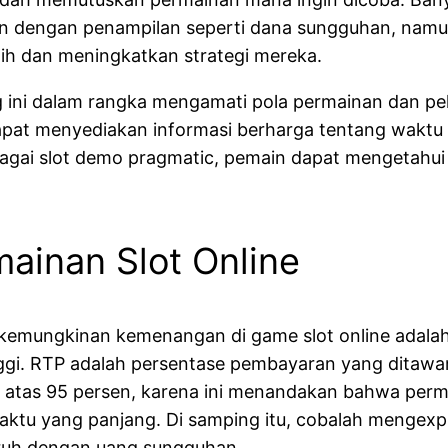
 dengan penampilan seperti dana sungguhan, namun 
ih dan meningkatkan strategi mereka.
ng ini dalam rangka mengamati pola permainan dan p
 dapat menyediakan informasi berharga tentang waktu
ai slot demo pragmatic, pemain dapat mengetahui 
ainan Slot Online
 kemungkinan kemenangan di game slot online adal
nggi. RTP adalah persentase pembayaran yang ditawar
 di atas 95 persen, karena ini menandakan bahwa per
waktu yang panjang. Di samping itu, cobalah mengexp
aruh dengan uang sungguhan.