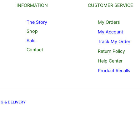
INFORMATION
CUSTOMER SERVICE
The Story
My Orders
Shop
My Account
Sale
Track My Order
Contact
Return Policy
Help Center
Product Recalls
NG & DELIVERY