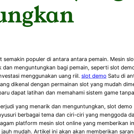
ungkan
ot semakin populer di antara antara pemain. Mesin sl
k dan menguntungkan bagi pemain, seperti slot de
vestasi menggunakan uang riil.
slot demo
Satu di an
y, yang dikenal dengan permainan slot yang mudah di
baru dapat latihan dan memahami sistem game tanpa
rjudi yang menarik dan menguntungkan, slot demo g
usuri berbagai tema dan ciri-ciri yang menggoda da
ragam platform mesin slot online yang memberikan 
adi jauh mudah. Artikel ini akan akan memberikan sar