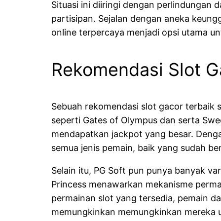
Situasi ini diiringi dengan perlindungan
partisipan. Sejalan dengan aneka keung
online terpercaya menjadi opsi utama u
Rekomendasi Slot Ga
Sebuah rekomendasi slot gacor terbaik 
seperti Gates of Olympus dan serta Swe
mendapatkan jackpot yang besar. Dengan
semua jenis pemain, baik yang sudah b
Selain itu, PG Soft pun punya banyak var
Princess menawarkan mekanisme permai
permainan slot yang tersedia, pemain 
memungkinkan memungkinkan mereka unt