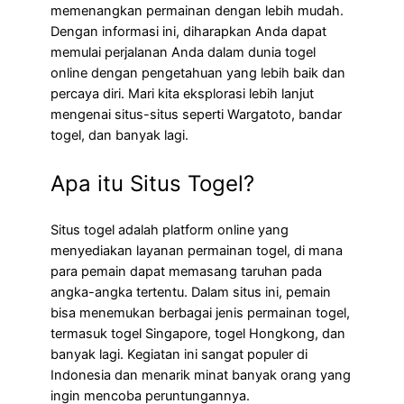
memenangkan permainan dengan lebih mudah.
Dengan informasi ini, diharapkan Anda dapat
memulai perjalanan Anda dalam dunia togel
online dengan pengetahuan yang lebih baik dan
percaya diri. Mari kita eksplorasi lebih lanjut
mengenai situs-situs seperti Wargatoto, bandar
togel, dan banyak lagi.
Apa itu Situs Togel?
Situs togel adalah platform online yang
menyediakan layanan permainan togel, di mana
para pemain dapat memasang taruhan pada
angka-angka tertentu. Dalam situs ini, pemain
bisa menemukan berbagai jenis permainan togel,
termasuk togel Singapore, togel Hongkong, dan
banyak lagi. Kegiatan ini sangat populer di
Indonesia dan menarik minat banyak orang yang
ingin mencoba peruntungannya.