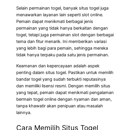
Selain permainan togel, banyak situs togel juga
menawarkan layanan lain seperti slot online.
Pemain dapat menikmati berbagai jenis
permainan yang tidak hanya berkaitan dengan
togel, tetapi juga permainan slot dengan berbagai
tema dan fitur menarik. Ini memberikan variasi
yang lebih bagi para pemain, sehingga mereka
tidak hanya terpaku pada satu jenis permainan.
Keamanan dan kepercayaan adalah aspek
penting dalam situs togel. Pastikan untuk memilih
bandar togel yang sudah terbukti reputasinya
dan memiliki lisensi resmi. Dengan memilih situs
yang tepat, pemain dapat menikmati pengalaman
bermain togel online dengan nyaman dan aman,
tanpa khawatir akan penipuan atau masalah
lainnya.
Cara Memilih Situs Togel