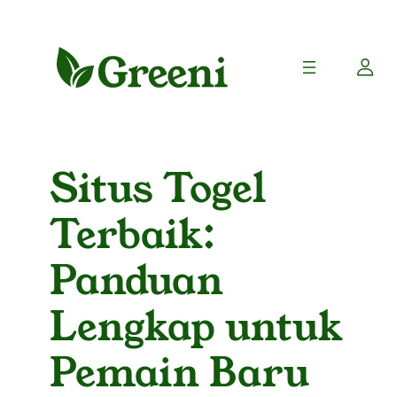
Situs Togel
Terbaik:
Panduan
Lengkap untuk
Pemain Baru