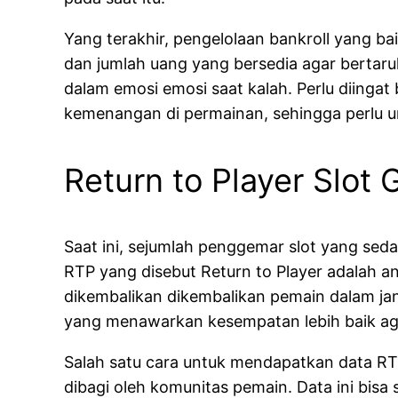
Yang terakhir, pengelolaan bankroll yang 
dan jumlah uang yang bersedia agar bertaru
dalam emosi emosi saat kalah. Perlu diing
kemenangan di permainan, sehingga perlu u
Return to Player Slot G
Saat ini, sejumlah penggemar slot yang se
RTP yang disebut Return to Player adalah
dikembalikan dikembalikan pemain dalam jan
yang menawarkan kesempatan lebih baik a
Salah satu cara untuk mendapatkan data RTP
dibagi oleh komunitas pemain. Data ini bis