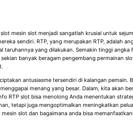
slot mesin slot menjadi sangatlah krusial untuk sej
eka sendiri. RTP, yang merupakan RTP, adalah ang
al taruhannya yang dilakukan. Semakin tinggi angka
sekian banyak beragam pengembang permainan slot, P
t.
nciptakan antusiasme tersendiri di kalangan pemain.
 menggapai menang yang besar. Dalam, kita akan ber
info RTP slot bisa menolong Anda menentukan strat
ainan, tetapi juga mengoptimalkan meningkatkan pel
TP mesin slot dan bagaimana anda bisa memanfaatkan