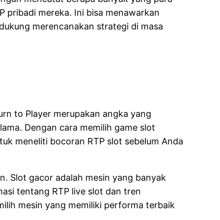
 pribadi mereka. Ini bisa menawarkan
endukung merencanakan strategi di masa
eturn to Player merupakan angka yang
lama. Dengan cara memilih game slot
uk meneliti bocoran RTP slot sebelum Anda
an. Slot gacor adalah mesin yang banyak
si tentang RTP live slot dan tren
lih mesin yang memiliki performa terbaik