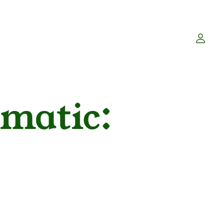
matic: