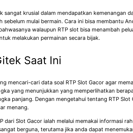
baik sangat krusial dalam mendapatkan kemenangan d
h sebelum mulai bermain. Cara ini bisa membantu An
at bahwasanya walaupun RTP slot bisa menambah pelu
ntuk melakukan permainan secara bijak.
itek Saat Ini
dang mencari-cari data soal RTP Slot Gacor agar m
 angka yang menunjukkan yang memperlihatkan berap
gka panjang. Dengan mengetahui tentang RTP Slot Ga
gar menang.
 dari Slot Gacor ialah melalui memakai informasi rah
a sangat berguna, terutama jika anda dapat menemuka