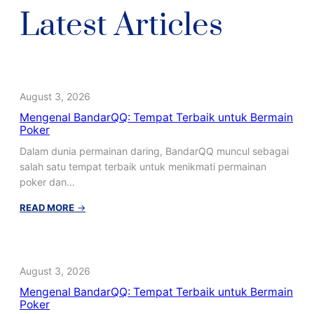
Latest Articles
August 3, 2026
Mengenal BandarQQ: Tempat Terbaik untuk Bermain
Poker
Dalam dunia permainan daring, BandarQQ muncul sebagai
salah satu tempat terbaik untuk menikmati permainan
poker dan…
:
READ MORE
→
Mengenal
BandarQQ:
Tempat
Terbaik
August 3, 2026
untuk
Mengenal BandarQQ: Tempat Terbaik untuk Bermain
Bermain
Poker
Poker