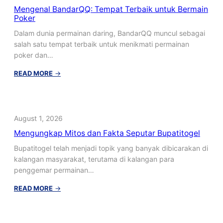
Mengenal BandarQQ: Tempat Terbaik untuk Bermain
Bermain
Poker
Poker
Dalam dunia permainan daring, BandarQQ muncul sebagai
salah satu tempat terbaik untuk menikmati permainan
poker dan…
:
READ MORE
→
Mengenal
BandarQQ:
Tempat
Terbaik
August 1, 2026
untuk
Mengungkap Mitos dan Fakta Seputar Bupatitogel
Bermain
Poker
Bupatitogel telah menjadi topik yang banyak dibicarakan di
kalangan masyarakat, terutama di kalangan para
penggemar permainan…
:
READ MORE
→
Mengungkap
Mitos
dan