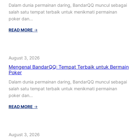
Dalam dunia permainan daring, BandarQQ muncul sebagai
salah satu tempat terbaik untuk menikmati permainan
poker dan…
:
READ MORE
→
Mengenal
BandarQQ:
Tempat
Terbaik
August 3, 2026
untuk
Mengenal BandarQQ: Tempat Terbaik untuk Bermain
Bermain
Poker
Poker
Dalam dunia permainan daring, BandarQQ muncul sebagai
salah satu tempat terbaik untuk menikmati permainan
poker dan…
:
READ MORE
→
Mengenal
BandarQQ:
Tempat
Terbaik
August 3, 2026
untuk