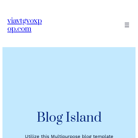
Skip
to
viavtgvoxp
content
op.com
Blog Island
Utilize this Multipurpose blog template