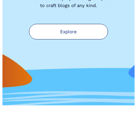
to craft blogs of any kind.
Explore