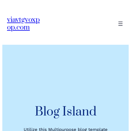
Skip
to
viavtgvoxp
content
op.com
Blog Island
Utilize this Multipurpose blog template