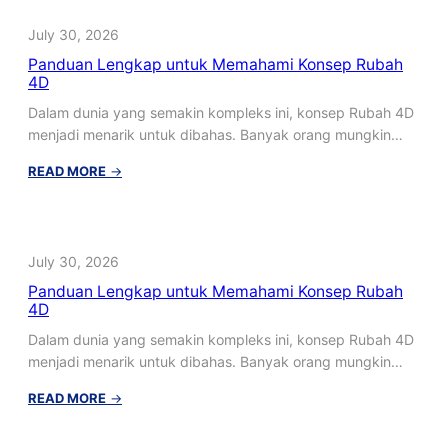
dan
Fakta
July 30, 2026
Seputar
Panduan Lengkap untuk Memahami Konsep Rubah
Bupatitogel
4D
Dalam dunia yang semakin kompleks ini, konsep Rubah 4D
menjadi menarik untuk dibahas. Banyak orang mungkin…
:
READ MORE
→
Panduan
Lengkap
untuk
Memahami
July 30, 2026
Konsep
Panduan Lengkap untuk Memahami Konsep Rubah
Rubah
4D
4D
Dalam dunia yang semakin kompleks ini, konsep Rubah 4D
menjadi menarik untuk dibahas. Banyak orang mungkin…
:
READ MORE
→
Panduan
Lengkap