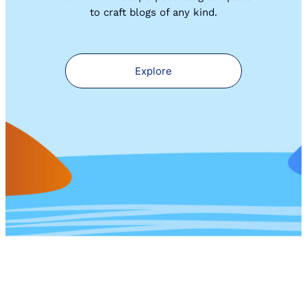
to craft blogs of any kind.
Explore