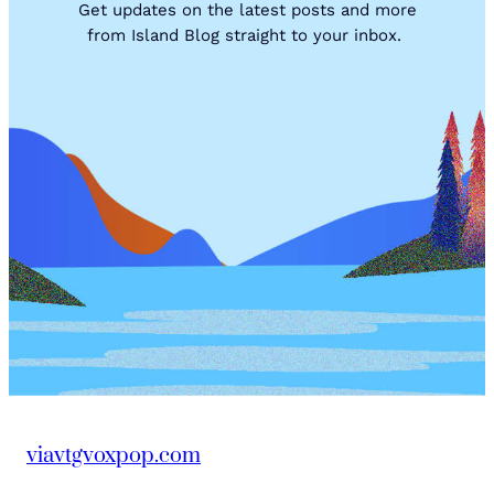
Get updates on the latest posts and more
from Island Blog straight to your inbox.
viavtgvoxpop.com