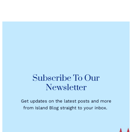
Subscribe To Our
Newsletter
Get updates on the latest posts and more
from Island Blog straight to your inbox.