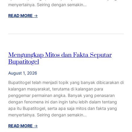
n
Q
menyertainya. Seiring dengan semakin…
t
Q
u
:
:
READ MORE
→
k
T
M
B
e
e
e
m
n
r
p
g
m
a
u
Mengungkap Mitos dan Fakta Seputar
a
t
n
Bupatitogel
i
T
g
n
e
k
August 1, 2026
P
r
a
o
b
p
Bupatitogel telah menjadi topik yang banyak dibicarakan di
k
a
M
kalangan masyarakat, terutama di kalangan para
e
i
i
penggemar permainan angka. Banyak yang penasaran
r
k
t
dengan fenomena ini dan ingin tahu lebih dalam tentang
u
o
apa itu Bupatitogel, serta apa saja mitos dan fakta yang
n
s
menyertainya. Seiring dengan semakin…
t
d
u
a
:
READ MORE
→
k
n
M