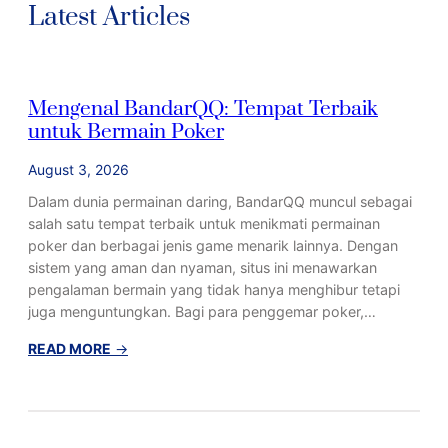
Latest Articles
Mengenal BandarQQ: Tempat Terbaik
untuk Bermain Poker
August 3, 2026
Dalam dunia permainan daring, BandarQQ muncul sebagai
salah satu tempat terbaik untuk menikmati permainan
poker dan berbagai jenis game menarik lainnya. Dengan
sistem yang aman dan nyaman, situs ini menawarkan
pengalaman bermain yang tidak hanya menghibur tetapi
juga menguntungkan. Bagi para penggemar poker,…
:
READ MORE
→
M
e
n
g