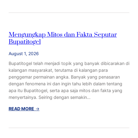
B
F
e
e
a
n
r
k
g
m
t
u
Mengungkap Mitos dan Fakta Seputar
a
a
n
Bupatitogel
i
S
g
n
e
k
August 1, 2026
P
p
a
o
u
p
Bupatitogel telah menjadi topik yang banyak dibicarakan di
k
t
M
kalangan masyarakat, terutama di kalangan para
e
a
i
penggemar permainan angka. Banyak yang penasaran
r
r
t
dengan fenomena ini dan ingin tahu lebih dalam tentang
B
o
apa itu Bupatitogel, serta apa saja mitos dan fakta yang
u
s
menyertainya. Seiring dengan semakin…
p
d
a
a
:
READ MORE
→
t
n
M
i
F
e
t
a
n
o
k
g