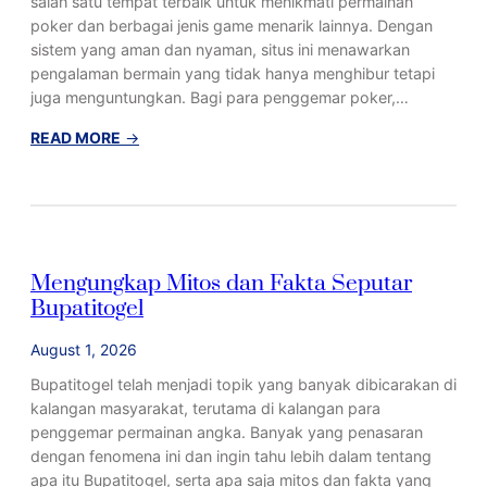
salah satu tempat terbaik untuk menikmati permainan
e
i
d
poker dan berbagai jenis game menarik lainnya. Dengan
r
k
a
sistem yang aman dan nyaman, situs ini menawarkan
u
r
pengalaman bermain yang tidak hanya menghibur tetapi
n
Q
juga menguntungkan. Bagi para penggemar poker,…
t
Q
u
:
:
READ MORE
→
k
T
M
B
e
e
e
m
n
r
p
g
m
a
e
Mengungkap Mitos dan Fakta Seputar
a
t
n
Bupatitogel
i
T
a
n
e
l
August 1, 2026
P
r
B
o
b
a
Bupatitogel telah menjadi topik yang banyak dibicarakan di
k
a
n
kalangan masyarakat, terutama di kalangan para
e
i
d
penggemar permainan angka. Banyak yang penasaran
r
k
a
dengan fenomena ini dan ingin tahu lebih dalam tentang
u
r
apa itu Bupatitogel, serta apa saja mitos dan fakta yang