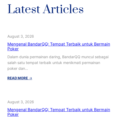
Latest Articles
August 3, 2026
Mengenal BandarQQ: Tempat Terbaik untuk Bermain
Poker
Dalam dunia permainan daring, BandarQQ muncul sebagai
salah satu tempat terbaik untuk menikmati permainan
poker dan…
:
READ MORE
→
Mengenal
BandarQQ:
Tempat
Terbaik
August 3, 2026
untuk
Mengenal BandarQQ: Tempat Terbaik untuk Bermain
Bermain
Poker
Poker