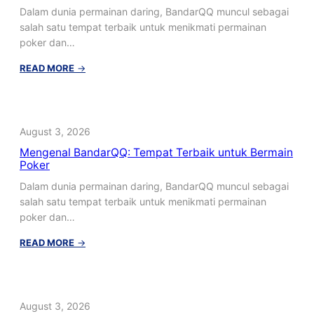
Dalam dunia permainan daring, BandarQQ muncul sebagai
salah satu tempat terbaik untuk menikmati permainan
poker dan…
:
READ MORE
→
Mengenal
BandarQQ:
Tempat
Terbaik
August 3, 2026
untuk
Mengenal BandarQQ: Tempat Terbaik untuk Bermain
Bermain
Poker
Poker
Dalam dunia permainan daring, BandarQQ muncul sebagai
salah satu tempat terbaik untuk menikmati permainan
poker dan…
:
READ MORE
→
Mengenal
BandarQQ:
Tempat
Terbaik
August 3, 2026
untuk