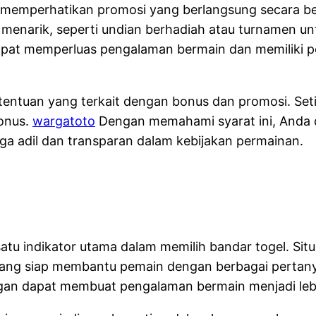
 memperhatikan promosi yang berlangsung secara ber
menarik, seperti undian berhadiah atau turnamen un
pat memperluas pengalaman bermain dan memiliki pe
entuan yang terkait dengan bonus dan promosi. Setia
onus.
wargatoto
Dengan memahami syarat ini, Anda d
ga adil dan transparan dalam kebijakan permainan.
atu indikator utama dalam memilih bandar togel. Situ
ang siap membantu pemain dengan berbagai pertany
nggan dapat membuat pengalaman bermain menjadi l