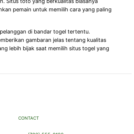
. Situs toto yang berkualitas biasanya
inkan pemain untuk memilih cara yang paling
elanggan di bandar togel tertentu.
mberikan gambaran jelas tentang kualitas
lebih bijak saat memilih situs togel yang
CONTACT