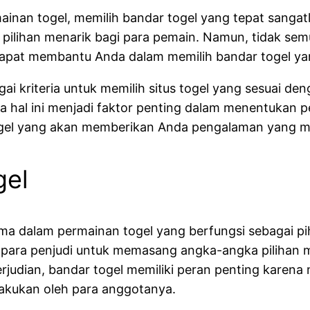
inan togel, memilih bandar togel yang tepat sangatl
 pilihan menarik bagi para pemain. Namun, tidak sem
 dapat membantu Anda dalam memilih bandar togel ya
ai kriteria untuk memilih situs togel yang sesuai de
 hal ini menjadi faktor penting dalam menentukan p
ogel yang akan memberikan Anda pengalaman yang
gel
a dalam permainan togel yang berfungsi sebagai pi
 para penjudi untuk memasang angka-angka pilihan
judian, bandar togel memiliki peran penting karen
akukan oleh para anggotanya.