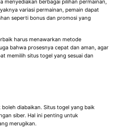
nya menyediakan berbagai pilihan permainan,
nyaknya variasi permainan, pemain dapat
han seperti bonus dan promosi yang
 terbaik harus menawarkan metode
juga bahwa prosesnya cepat dan aman, agar
 memilih situs togel yang sesuai dan
boleh diabaikan. Situs togel yang baik
gan siber. Hal ini penting untuk
ang merugikan.