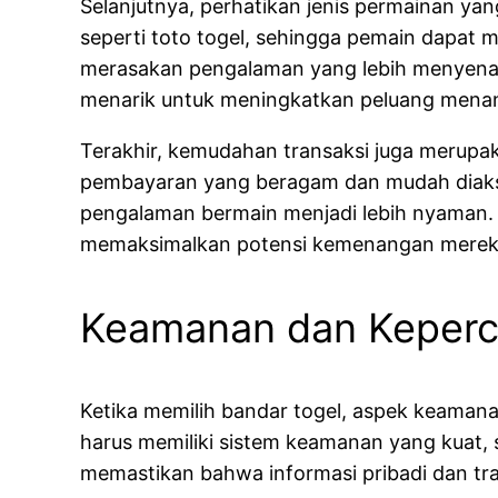
Selanjutnya, perhatikan jenis permainan yan
seperti toto togel, sehingga pemain dapat 
merasakan pengalaman yang lebih menyenan
menarik untuk meningkatkan peluang mena
Terakhir, kemudahan transaksi juga merupak
pembayaran yang beragam dan mudah diakse
pengalaman bermain menjadi lebih nyaman. 
memaksimalkan potensi kemenangan merek
Keamanan dan Keper
Ketika memilih bandar togel, aspek keamanan
harus memiliki sistem keamanan yang kuat, s
memastikan bahwa informasi pribadi dan tr