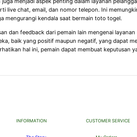
 juga menjadi aspek penting dalam layanan pelanggan
ti live chat, email, dan nomor telepon. Ini memungk
a mengurangi kendala saat bermain toto togel.
an dan feedback dari pemain lain mengenai layanan p
a, baik yang positif maupun negatif, yang dapat me
ikan hal ini, pemain dapat membuat keputusan yang 
INFORMATION
CUSTOMER SERVICE