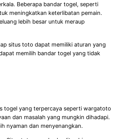
kala. Beberapa bandar togel, seperti
tuk meningkatkan keterlibatan pemain.
luang lebih besar untuk meraup
p situs toto dapat memiliki aturan yang
apat memilih bandar togel yang tidak
s togel yang terpercaya seperti wargatoto
aan dan masalah yang mungkin dihadapi.
ebih nyaman dan menyenangkan.