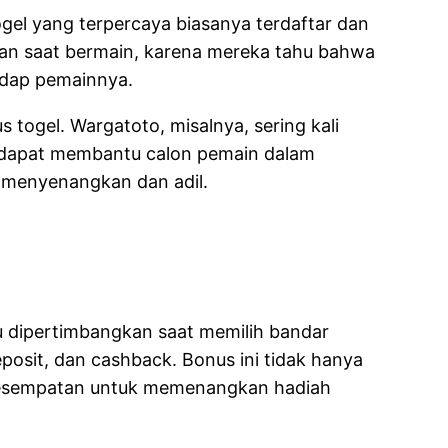
 togel yang terpercaya biasanya terdaftar dan
aman saat bermain, karena mereka tahu bahwa
hadap pemainnya.
s togel. Wargatoto, misalnya, sering kali
 dapat membantu calon pemain dalam
 menyenangkan dan adil.
lu dipertimbangkan saat memilih bandar
posit, dan cashback. Bonus ini tidak hanya
 kesempatan untuk memenangkan hadiah