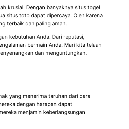
ah krusial. Dengan banyaknya situs togel
ua situs toto dapat dipercaya. Oleh karena
ng terbaik dan paling aman.
ngan kebutuhan Anda. Dari reputasi,
engalaman bermain Anda. Mari kita telaah
 menyenangkan dan menguntungkan.
hak yang menerima taruhan dari para
 mereka dengan harapan dapat
a mereka menjamin keberlangsungan