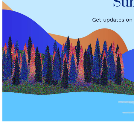
Sub
Get updates on 