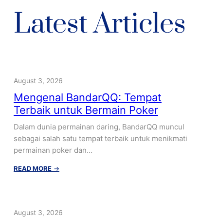
Latest Articles
August 3, 2026
Mengenal BandarQQ: Tempat
Terbaik untuk Bermain Poker
Dalam dunia permainan daring, BandarQQ muncul
sebagai salah satu tempat terbaik untuk menikmati
permainan poker dan…
:
READ MORE
→
Mengenal
BandarQQ:
Tempat
Terbaik
August 3, 2026
untuk