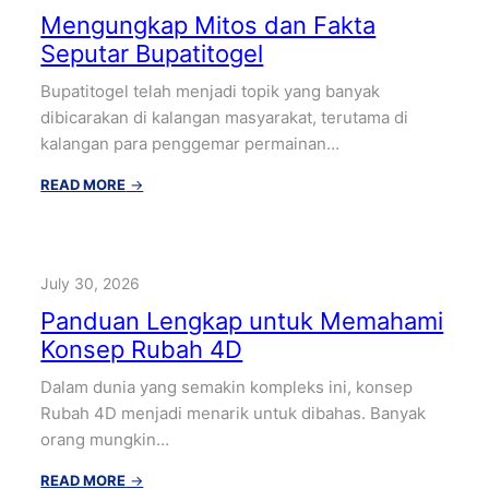
Bermain
Mengungkap Mitos dan Fakta
Poker
Seputar Bupatitogel
Bupatitogel telah menjadi topik yang banyak
dibicarakan di kalangan masyarakat, terutama di
kalangan para penggemar permainan…
:
READ MORE
→
Mengungkap
Mitos
dan
Fakta
July 30, 2026
Seputar
Bupatitogel
Panduan Lengkap untuk Memahami
Konsep Rubah 4D
Dalam dunia yang semakin kompleks ini, konsep
Rubah 4D menjadi menarik untuk dibahas. Banyak
orang mungkin…
:
READ MORE
→