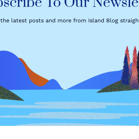
scribe To Our Newsle
the latest posts and more from Island Blog straigh