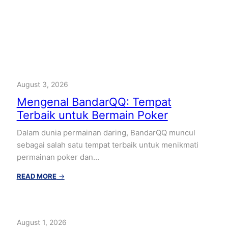
August 3, 2026
Mengenal BandarQQ: Tempat
Terbaik untuk Bermain Poker
Dalam dunia permainan daring, BandarQQ muncul
sebagai salah satu tempat terbaik untuk menikmati
permainan poker dan…
:
READ MORE
→
Mengenal
BandarQQ:
Tempat
Terbaik
August 1, 2026
untuk