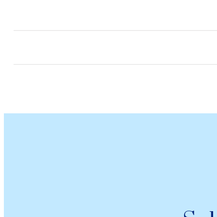
Mengungkap
Mitos
dan
Fakta
Seputar
Bupatitogel