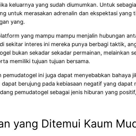
tika keluarnya yang sudah diumumkan. Untuk sebagia
ng untuk merasakan adrenalin dan ekspektasi yang 
ngan yang.
i platform yang mampu mampu menjalin hubungan ant
i sekitar interes ini mereka punya berbagi taktik, 
gel bukan sekadar sekadar permainan, melainkan sert
a memiliki tujuan tujuan bersama.
h pemudatogel ini juga dapat menyebabkan bahaya jik
n dapat berujung pada kebiasaan negatif yang dapat
dang pemudatogel sebagai jenis hiburan yang positif
an yang Ditemui Kaum Mu