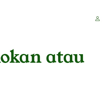
nokan atau