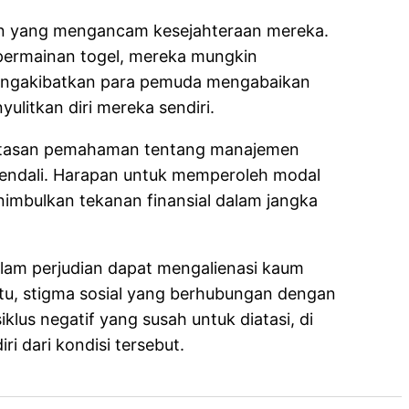
an yang mengancam kesejahteraan mereka.
 permainan togel, mereka mungkin
 mengakibatkan para pemuda mengabaikan
ulitkan diri mereka sendiri.
erbatasan pemahaman tentang manajemen
rkendali. Harapan untuk memperoleh modal
nimbulkan tekanan finansial dalam jangka
alam perjudian dapat mengalienasi kaum
itu, stigma sosial yang berhubungan dengan
klus negatif yang susah untuk diatasi, di
i dari kondisi tersebut.