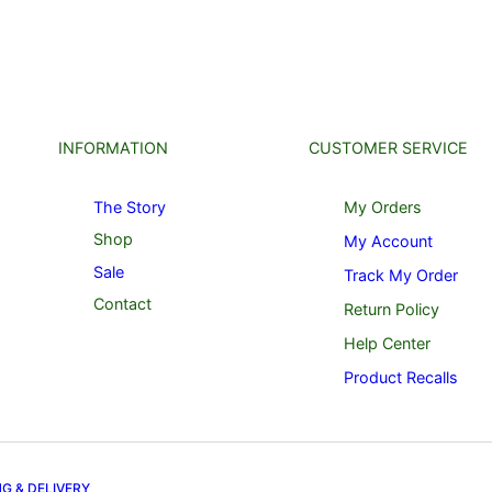
INFORMATION
CUSTOMER SERVICE
The Story
My Orders
Shop
My Account
Sale
Track My Order
Contact
Return Policy
Help Center
Product Recalls
NG & DELIVERY