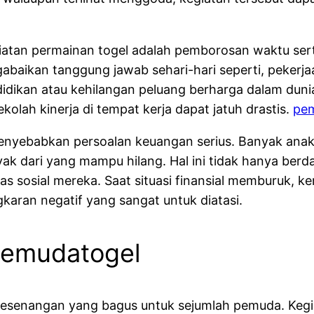
egiatan permainan togel adalah pemborosan waktu se
baikan tanggung jawab sehari-hari seperti, pekerjaan
ikan atau kehilangan peluang berharga dalam dunia 
 sekolah kinerja di tempat kerja dapat jatuh drastis.
pe
menyebabkan persoalan keuangan serius. Banyak anak 
yak dari yang mampu hilang. Hal ini tidak hanya be
tas sosial mereka. Saat situasi finansial memburuk, 
aran negatif yang sangat untuk diatasi.
Pemudatogel
s kesenangan yang bagus untuk sejumlah pemuda. Keg