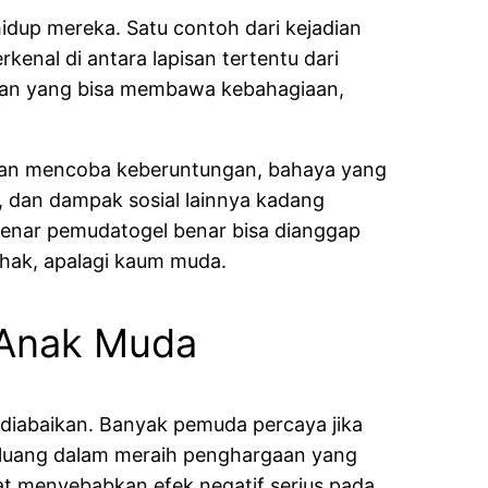
idup mereka. Satu contoh dari kejadian
enal di antara lapisan tertentu dari
uran yang bisa membawa kebahagiaan,
 dan mencoba keberuntungan, bahaya yang
 dan dampak sosial lainnya kadang
benar pemudatogel benar bisa dianggap
ihak, apalagi kaum muda.
 Anak Muda
 diabaikan. Banyak pemuda percaya jika
eluang dalam meraih penghargaan yang
pat menyebabkan efek negatif serius pada