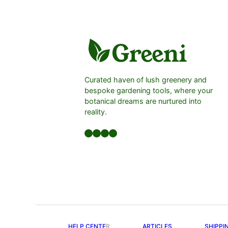
Curated haven of lush greenery and
bespoke gardening tools, where your
botanical dreams are nurtured into
reality.
Facebook
LinkedIn
Twitter
YouTube
HELP CENTE
R
ARTICLES
SHIPPI