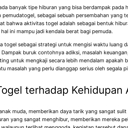
pada banyak tipe hiburan yang bisa berdampak pada h
h pemudatogel, sebagai sebuah persembahan yang terk
at bahwa aktivitas togel adalah sebagai bentuk hib
hal ini mampu jadi kendala berat bagi pemuda.
 togel sebagai strategi untuk mengisi waktu luang
. Dampak buruk contohnya adiksi, masalah keuangan,
ting untuk mengkaji secara lebih mendalam apakah 
atu masalah yang perlu dianggap serius oleh segala p
Togel terhadap Kehidupan
 anak muda, memberikan daya tarik yang sangat sulit
buran yang sangat menghibur, memberikan mereka p
n, walaupun terlihat menggoda, kegiatan tersebut da