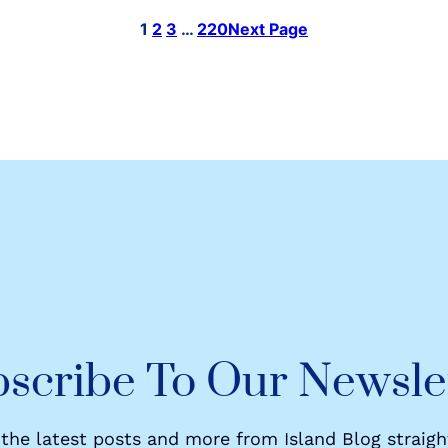
e
u
F
p
r
1
2
3
…
220
Next Page
n
a
a
g
k
t
k
t
i
a
a
t
p
S
o
M
e
g
i
p
e
t
u
l
o
t
s
a
d
r
a
B
n
u
F
p
a
a
scribe To Our Newsle
k
t
t
i
a
t
S
o
the latest posts and more from Island Blog straigh