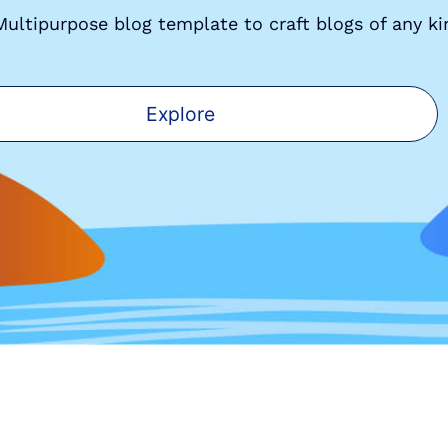
 Multipurpose blog template to craft blogs of any ki
Explore