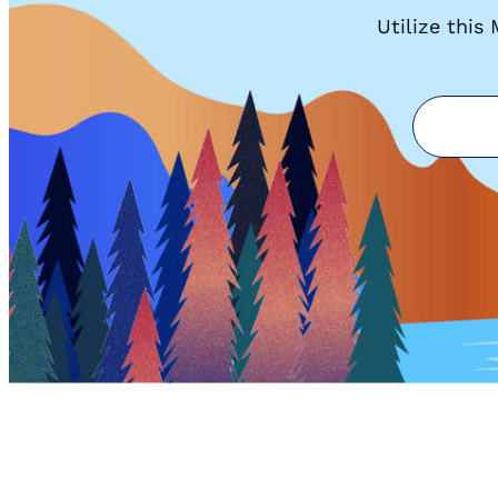
Utilize this