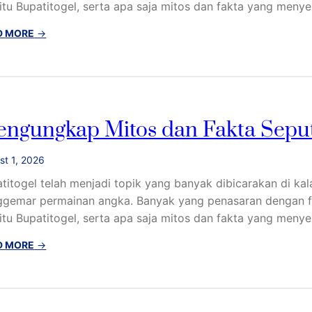
i
itu Bupatitogel, serta apa saja mitos dan fakta yang meny
r
a
t
b
i
:
D MORE
→
o
a
n
M
s
i
P
e
d
k
o
n
a
u
k
g
n
n
e
u
F
t
r
ngungkap Mitos dan Fakta Seput
n
a
u
g
k
k
k
t
st 1, 2026
B
a
a
e
titogel telah menjadi topik yang banyak dibicarakan di ka
p
S
r
gemar permainan angka. Banyak yang penasaran dengan fen
M
e
m
i
itu Bupatitogel, serta apa saja mitos dan fakta yang meny
p
a
t
u
i
:
D MORE
→
o
t
n
M
s
a
P
e
d
r
o
n
a
B
k
g
n
u