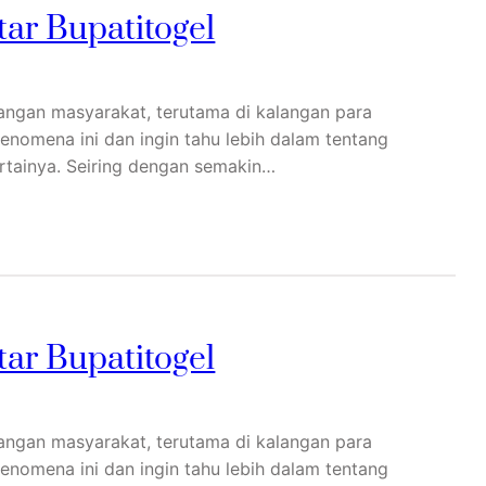
ar Bupatitogel
langan masyarakat, terutama di kalangan para
omena ini dan ingin tahu lebih dalam tentang
ertainya. Seiring dengan semakin…
ar Bupatitogel
langan masyarakat, terutama di kalangan para
omena ini dan ingin tahu lebih dalam tentang