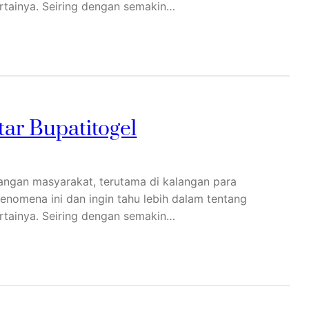
ertainya. Seiring dengan semakin…
ar Bupatitogel
langan masyarakat, terutama di kalangan para
omena ini dan ingin tahu lebih dalam tentang
ertainya. Seiring dengan semakin…