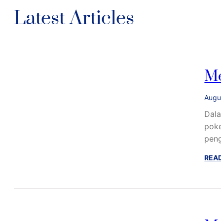
Latest Articles
Me
Augu
Dala
poke
peng
REA