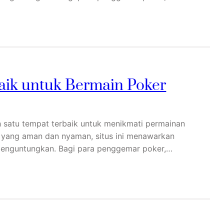
ik untuk Bermain Poker
 satu tempat terbaik untuk menikmati permainan
m yang aman dan nyaman, situs ini menawarkan
menguntungkan. Bagi para penggemar poker,…