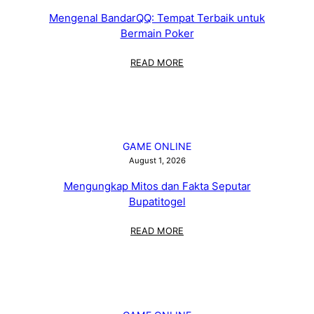
Mengenal BandarQQ: Tempat Terbaik untuk
Bermain Poker
:
READ MORE
MENGENAL
BANDARQQ:
TEMPAT
TERBAIK
UNTUK
BERMAIN
GAME ONLINE
POKER
August 1, 2026
Mengungkap Mitos dan Fakta Seputar
Bupatitogel
:
READ MORE
MENGUNGKAP
MITOS
DAN
FAKTA
SEPUTAR
BUPATITOGEL