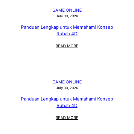
SEPUTAR
BUPATITOGEL
GAME ONLINE
July 30, 2026
Panduan Lengkap untuk Memahami Konsep
Rubah 4D
:
READ MORE
PANDUAN
LENGKAP
UNTUK
MEMAHAMI
KONSEP
RUBAH
GAME ONLINE
4D
July 30, 2026
Panduan Lengkap untuk Memahami Konsep
Rubah 4D
:
READ MORE
PANDUAN
LENGKAP