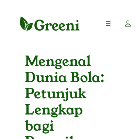
Mengenal
Dunia Bola:
Petunjuk
Lengkap
bagi