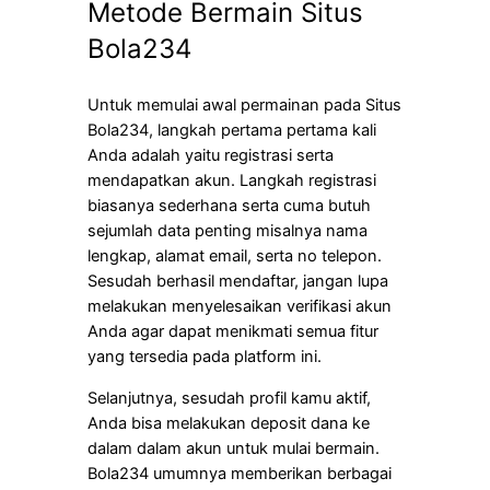
Metode Bermain Situs
Bola234
Untuk memulai awal permainan pada Situs
Bola234, langkah pertama pertama kali
Anda adalah yaitu registrasi serta
mendapatkan akun. Langkah registrasi
biasanya sederhana serta cuma butuh
sejumlah data penting misalnya nama
lengkap, alamat email, serta no telepon.
Sesudah berhasil mendaftar, jangan lupa
melakukan menyelesaikan verifikasi akun
Anda agar dapat menikmati semua fitur
yang tersedia pada platform ini.
Selanjutnya, sesudah profil kamu aktif,
Anda bisa melakukan deposit dana ke
dalam dalam akun untuk mulai bermain.
Bola234 umumnya memberikan berbagai