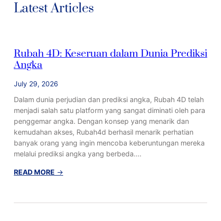
Latest Articles
Rubah 4D: Keseruan dalam Dunia Prediksi
Angka
July 29, 2026
Dalam dunia perjudian dan prediksi angka, Rubah 4D telah
menjadi salah satu platform yang sangat diminati oleh para
penggemar angka. Dengan konsep yang menarik dan
kemudahan akses, Rubah4d berhasil menarik perhatian
banyak orang yang ingin mencoba keberuntungan mereka
melalui prediksi angka yang berbeda.…
:
READ MORE
→
R
u
b
a