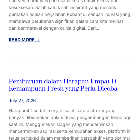
dan kelompok yang berusaha keras untuk mencapai
r
d
kesuksesan. Salah satu kisah inspiratif yang menarik
i
i
perhatian adalah perjalanan Rubah4d, sebuah inovasi yang
P
B
membawa perubahan signifikan dalam cara kita melihat
e
a
dan berinteraksi dengan dunia digital. Dari…
m
l
i
i
:
READ MORE
→
k
k
K
i
R
i
r
u
s
k
b
a
e
a
h
Pembaruan dalam Harapan Empat D:
P
h
S
Kemampuan Fresh yang Perlu Dicoba
e
4
u
m
d
k
July 27, 2026
a
:
s
i
D
e
Harapan4D sudah menjadi salah satu platform yang
n
a
s
banyak dibicarakan dalam dunia pengembangan teknologi
r
d
saat ini. Menggunakan slogan yang mencerminkan
i
i
mencerminkan aspirasi serta kemudahan akses, platform ini
P
B
terus bertekad dalam memberikan perspektif yang optimal