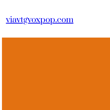
Skip
to
viavtgvoxpop.com
content