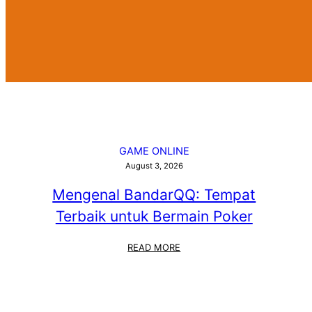
GAME ONLINE
August 3, 2026
Mengenal BandarQQ: Tempat
Terbaik untuk Bermain Poker
:
READ MORE
MENGENAL
BANDARQQ:
TEMPAT
TERBAIK