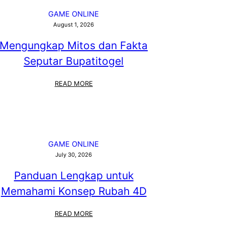
UNTUK
BERMAIN
GAME ONLINE
POKER
August 1, 2026
Mengungkap Mitos dan Fakta
Seputar Bupatitogel
:
READ MORE
MENGUNGKAP
MITOS
DAN
FAKTA
SEPUTAR
BUPATITOGEL
GAME ONLINE
July 30, 2026
Panduan Lengkap untuk
Memahami Konsep Rubah 4D
:
READ MORE
PANDUAN