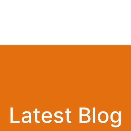
Latest Blog