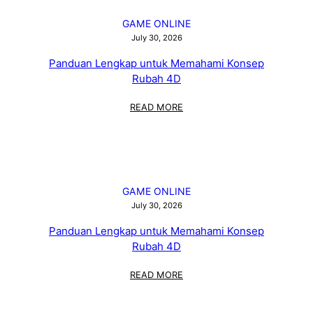
SEPUTAR
BUPATITOGEL
GAME ONLINE
July 30, 2026
Panduan Lengkap untuk Memahami Konsep
Rubah 4D
:
READ MORE
PANDUAN
LENGKAP
UNTUK
MEMAHAMI
KONSEP
RUBAH
GAME ONLINE
4D
July 30, 2026
Panduan Lengkap untuk Memahami Konsep
Rubah 4D
:
READ MORE
PANDUAN
LENGKAP