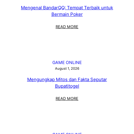
Mengenal BandarQQ: Tempat Terbaik untuk
Bermain Poker
:
READ MORE
MENGENAL
BANDARQQ:
TEMPAT
TERBAIK
UNTUK
BERMAIN
GAME ONLINE
POKER
August 1, 2026
Mengungkap Mitos dan Fakta Seputar
Bupatitogel
:
READ MORE
MENGUNGKAP
MITOS
DAN
FAKTA
SEPUTAR
BUPATITOGEL