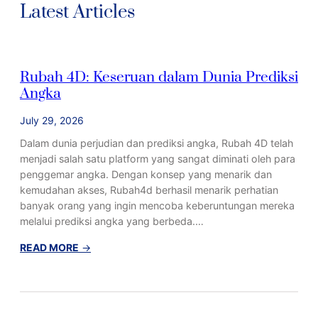
Latest Articles
Rubah 4D: Keseruan dalam Dunia Prediksi
Angka
July 29, 2026
Dalam dunia perjudian dan prediksi angka, Rubah 4D telah
menjadi salah satu platform yang sangat diminati oleh para
penggemar angka. Dengan konsep yang menarik dan
kemudahan akses, Rubah4d berhasil menarik perhatian
banyak orang yang ingin mencoba keberuntungan mereka
melalui prediksi angka yang berbeda.…
:
READ MORE
→
R
u
b
a