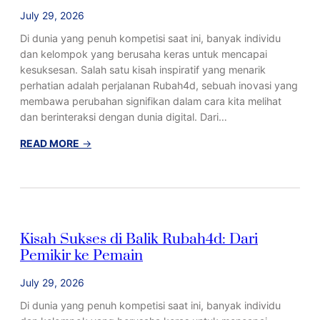
i
k
July 29, 2026
a
s
P
e
Di dunia yang penuh kompetisi saat ini, banyak individu
r
s
dan kelompok yang berusaha keras untuk mencapai
e
d
kesuksesan. Salah satu kisah inspiratif yang menarik
d
i
perhatian adalah perjalanan Rubah4d, sebuah inovasi yang
i
B
membawa perubahan signifikan dalam cara kita melihat
k
a
dan berinteraksi dengan dunia digital. Dari…
s
l
i
i
:
READ MORE
→
A
k
K
n
R
i
g
u
s
k
b
a
a
a
h
Kisah Sukses di Balik Rubah4d: Dari
h
S
Pemikir ke Pemain
4
u
d
k
July 29, 2026
:
s
D
e
Di dunia yang penuh kompetisi saat ini, banyak individu
a
s