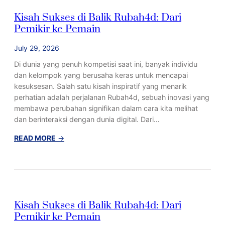
h
Kisah Sukses di Balik Rubah4d: Dari
4
Pemikir ke Pemain
D
:
July 29, 2026
K
e
Di dunia yang penuh kompetisi saat ini, banyak individu
s
dan kelompok yang berusaha keras untuk mencapai
e
kesuksesan. Salah satu kisah inspiratif yang menarik
r
perhatian adalah perjalanan Rubah4d, sebuah inovasi yang
u
membawa perubahan signifikan dalam cara kita melihat
a
dan berinteraksi dengan dunia digital. Dari…
n
d
:
READ MORE
→
a
K
l
i
a
s
m
a
D
h
Kisah Sukses di Balik Rubah4d: Dari
u
S
Pemikir ke Pemain
n
u