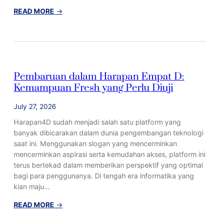
i
a
:
READ MORE
→
r
p
T
k
a
e
e
n
r
P
E
o
e
m
b
Pembaruan dalam Harapan Empat D:
m
p
o
Kemampuan Fresh yang Perlu Diuji
a
a
s
i
t
a
July 27, 2026
n
D
n
:
d
Harapan4D sudah menjadi salah satu platform yang
K
a
banyak dibicarakan dalam dunia pengembangan teknologi
e
l
saat ini. Menggunakan slogan yang mencerminkan
m
a
mencerminkan aspirasi serta kemudahan akses, platform ini
a
m
terus bertekad dalam memberikan perspektif yang optimal
m
H
bagi para penggunanya. Di tengah era informatika yang
p
a
kian maju…
u
r
a
a
:
READ MORE
→
n
p
P