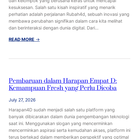
dan kelompok yang berusaha keras untuk mencapai
r
d
kesuksesan. Salah satu kisah inspiratif yang menarik
i
i
perhatian adalah perjalanan Rubah4d, sebuah inovasi yang
P
B
membawa perubahan signifikan dalam cara kita melihat
e
a
dan berinteraksi dengan dunia digital. Dari…
m
l
i
i
:
READ MORE
→
k
k
K
i
R
i
r
u
s
k
b
a
e
a
h
Pembaruan dalam Harapan Empat D:
P
h
S
Kemampuan Fresh yang Perlu Dicoba
e
4
u
m
d
k
July 27, 2026
a
:
s
i
D
e
Harapan4D sudah menjadi salah satu platform yang
n
a
s
banyak dibicarakan dalam dunia pengembangan teknologi
r
d
saat ini. Menggunakan slogan yang mencerminkan
i
i
mencerminkan aspirasi serta kemudahan akses, platform ini
P
B
terus bertekad dalam memberikan perspektif yang optimal