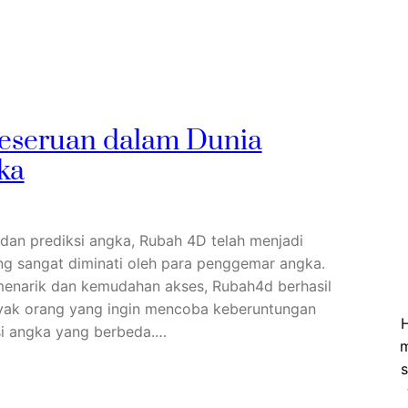
eseruan dalam Dunia
ka
dan prediksi angka, Rubah 4D telah menjadi
ng sangat diminati oleh para penggemar angka.
enarik dan kemudahan akses, Rubah4d berhasil
yak orang yang ingin mencoba keberuntungan
H
si angka yang berbeda.…
m
s