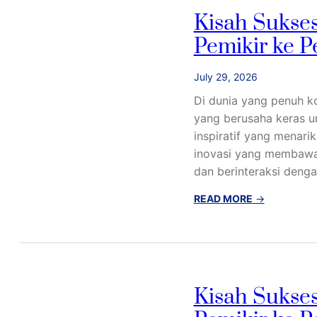
h
u
Kisah Sukses
S
n
u
Pemikir ke 
i
k
a
s
P
July 29, 2026
e
r
s
Di dunia yang penuh ko
e
d
yang berusaha keras u
d
i
i
inspiratif yang menari
B
k
inovasi yang membawa 
a
s
dan berinteraksi denga
l
i
i
A
:
READ MORE
→
k
n
K
R
g
i
u
k
s
b
a
a
a
h
h
Kisah Sukses
S
4
u
d