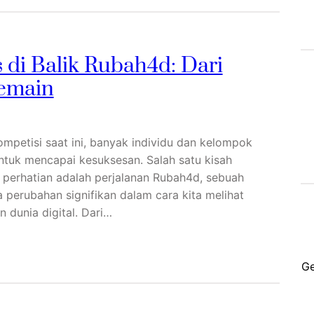
 di Balik Rubah4d: Dari
Pemain
mpetisi saat ini, banyak individu dan kelompok
ntuk mencapai kesuksesan. Salah satu kisah
k perhatian adalah perjalanan Rubah4d, sebuah
perubahan signifikan dalam cara kita melihat
n dunia digital. Dari…
Ge