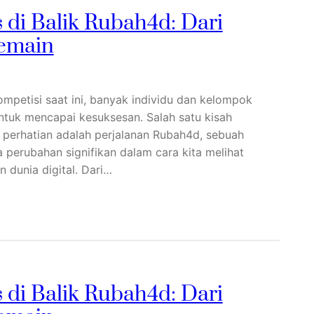
 di Balik Rubah4d: Dari
Pemain
mpetisi saat ini, banyak individu dan kelompok
ntuk mencapai kesuksesan. Salah satu kisah
k perhatian adalah perjalanan Rubah4d, sebuah
perubahan signifikan dalam cara kita melihat
n dunia digital. Dari…
 di Balik Rubah4d: Dari