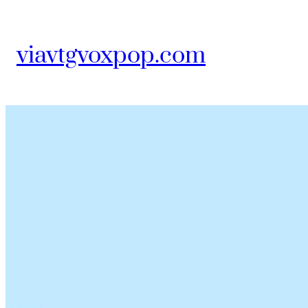
Skip
to
viavtgvoxpop.com
content