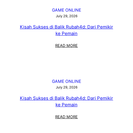
RUBAH4D:
DARI
GAME ONLINE
PEMIKIR
July 29, 2026
KE
Kisah Sukses di Balik Rubah4d: Dari Pemikir
PEMAIN
ke Pemain
:
READ MORE
KISAH
SUKSES
DI
BALIK
RUBAH4D:
DARI
GAME ONLINE
PEMIKIR
July 29, 2026
KE
Kisah Sukses di Balik Rubah4d: Dari Pemikir
PEMAIN
ke Pemain
:
READ MORE
KISAH
SUKSES