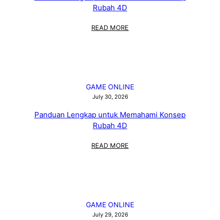
Rubah 4D
:
READ MORE
PANDUAN
LENGKAP
UNTUK
MEMAHAMI
KONSEP
RUBAH
GAME ONLINE
4D
July 30, 2026
Panduan Lengkap untuk Memahami Konsep
Rubah 4D
:
READ MORE
PANDUAN
LENGKAP
UNTUK
MEMAHAMI
KONSEP
RUBAH
GAME ONLINE
4D
July 29, 2026