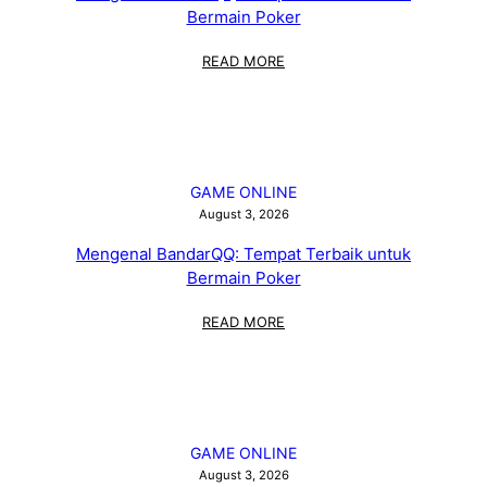
Bermain Poker
:
READ MORE
MENGENAL
BANDARQQ:
TEMPAT
TERBAIK
UNTUK
BERMAIN
GAME ONLINE
POKER
August 3, 2026
Mengenal BandarQQ: Tempat Terbaik untuk
Bermain Poker
:
READ MORE
MENGENAL
BANDARQQ:
TEMPAT
TERBAIK
UNTUK
BERMAIN
GAME ONLINE
POKER
August 3, 2026