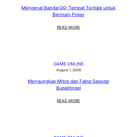
Mengenal BandarQQ: Tempat Terbaik untuk
Bermain Poker
:
READ MORE
MENGENAL
BANDARQQ:
TEMPAT
TERBAIK
UNTUK
BERMAIN
GAME ONLINE
POKER
August 1, 2026
Mengungkap Mitos dan Fakta Seputar
Bupatitogel
:
READ MORE
MENGUNGKAP
MITOS
DAN
FAKTA
SEPUTAR
BUPATITOGEL