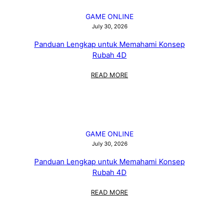
SEPUTAR
BUPATITOGEL
GAME ONLINE
July 30, 2026
Panduan Lengkap untuk Memahami Konsep
Rubah 4D
:
READ MORE
PANDUAN
LENGKAP
UNTUK
MEMAHAMI
KONSEP
RUBAH
GAME ONLINE
4D
July 30, 2026
Panduan Lengkap untuk Memahami Konsep
Rubah 4D
:
READ MORE
PANDUAN
LENGKAP