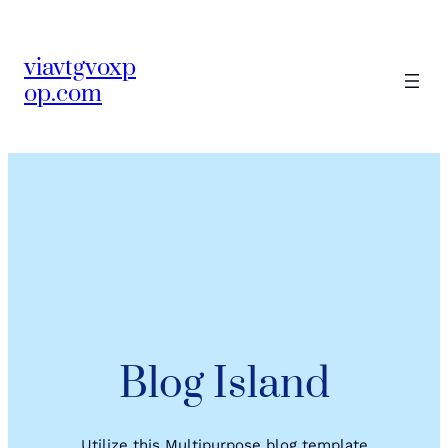
Skip
to
viavtgvoxp
content
op.com
Blog Island
Utilize this Multipurpose blog template