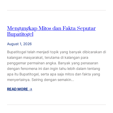
B
F
e
e
a
n
r
k
g
m
t
u
Mengungkap Mitos dan Fakta Seputar
a
a
n
Bupatitogel
i
S
g
n
e
k
August 1, 2026
P
p
a
o
u
p
Bupatitogel telah menjadi topik yang banyak dibicarakan di
k
t
M
kalangan masyarakat, terutama di kalangan para
e
a
i
penggemar permainan angka. Banyak yang penasaran
r
r
t
dengan fenomena ini dan ingin tahu lebih dalam tentang
B
o
apa itu Bupatitogel, serta apa saja mitos dan fakta yang
u
s
menyertainya. Seiring dengan semakin…
p
d
a
a
:
READ MORE
→
t
n
M
i
F
e
t
a
n
o
k
g