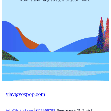
e
p
u
t
a
r
B
u
p
a
t
i
t
o
g
e
l
viavtgvoxpop.com
|
|
info@Island.com
+123456789
Seesreasse 21, Zurich