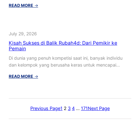
:
READ MORE
→
Kisah
Sukses
di
Balik
July 29, 2026
Rubah4d:
Kisah Sukses di Balik Rubah4d: Dari Pemikir ke
Dari
Pemain
Pemikir
ke
Di dunia yang penuh kompetisi saat ini, banyak individu
Pemain
dan kelompok yang berusaha keras untuk mencapai…
:
READ MORE
→
Kisah
Sukses
di
Balik
Rubah4d:
Previous Page
1
2
3
4
…
171
Next Page
Dari
Pemikir
ke
Pemain