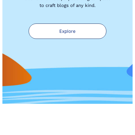
to craft blogs of any kind.
Explore