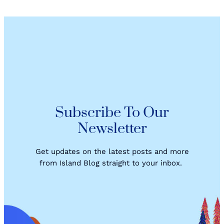
Subscribe To Our
Newsletter
Get updates on the latest posts and more
from Island Blog straight to your inbox.