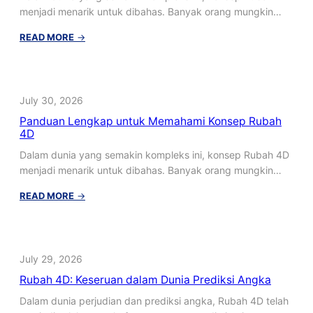
menjadi menarik untuk dibahas. Banyak orang mungkin…
:
READ MORE
→
Panduan
Lengkap
untuk
Memahami
July 30, 2026
Konsep
Panduan Lengkap untuk Memahami Konsep Rubah
Rubah
4D
4D
Dalam dunia yang semakin kompleks ini, konsep Rubah 4D
menjadi menarik untuk dibahas. Banyak orang mungkin…
:
READ MORE
→
Panduan
Lengkap
untuk
Memahami
July 29, 2026
Konsep
Rubah 4D: Keseruan dalam Dunia Prediksi Angka
Rubah
4D
Dalam dunia perjudian dan prediksi angka, Rubah 4D telah