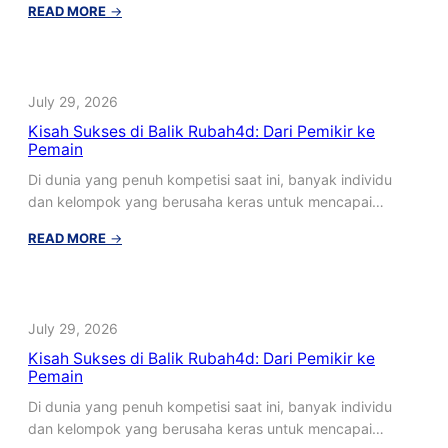
:
READ MORE
→
Rubah
4D:
Keseruan
dalam
July 29, 2026
Dunia
Kisah Sukses di Balik Rubah4d: Dari Pemikir ke
Prediksi
Pemain
Angka
Di dunia yang penuh kompetisi saat ini, banyak individu
dan kelompok yang berusaha keras untuk mencapai…
:
READ MORE
→
Kisah
Sukses
di
Balik
July 29, 2026
Rubah4d:
Kisah Sukses di Balik Rubah4d: Dari Pemikir ke
Dari
Pemain
Pemikir
ke
Di dunia yang penuh kompetisi saat ini, banyak individu
Pemain
dan kelompok yang berusaha keras untuk mencapai…