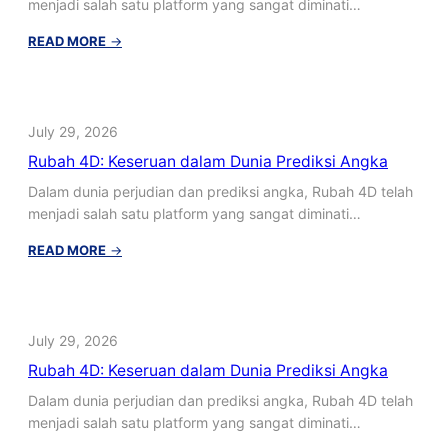
menjadi salah satu platform yang sangat diminati…
:
READ MORE
→
Rubah
4D:
Keseruan
dalam
July 29, 2026
Dunia
Rubah 4D: Keseruan dalam Dunia Prediksi Angka
Prediksi
Angka
Dalam dunia perjudian dan prediksi angka, Rubah 4D telah
menjadi salah satu platform yang sangat diminati…
:
READ MORE
→
Rubah
4D:
Keseruan
dalam
July 29, 2026
Dunia
Rubah 4D: Keseruan dalam Dunia Prediksi Angka
Prediksi
Angka
Dalam dunia perjudian dan prediksi angka, Rubah 4D telah
menjadi salah satu platform yang sangat diminati…