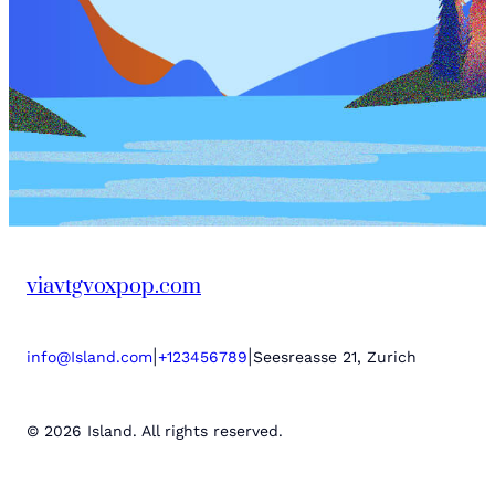
viavtgvoxpop.com
|
|
info@Island.com
+123456789
Seesreasse 21, Zurich
© 2026 Island. All rights reserved.