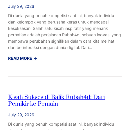
i
k
July 29, 2026
a
s
P
e
Di dunia yang penuh kompetisi saat ini, banyak individu
r
s
dan kelompok yang berusaha keras untuk mencapai
e
d
kesuksesan. Salah satu kisah inspiratif yang menarik
d
i
perhatian adalah perjalanan Rubah4d, sebuah inovasi yang
i
B
membawa perubahan signifikan dalam cara kita melihat
k
a
dan berinteraksi dengan dunia digital. Dari…
s
l
i
i
:
READ MORE
→
A
k
K
n
R
i
g
u
s
k
b
a
a
a
h
Kisah Sukses di Balik Rubah4d: Dari
h
S
Pemikir ke Pemain
4
u
d
k
July 29, 2026
:
s
D
e
Di dunia yang penuh kompetisi saat ini, banyak individu
a
s