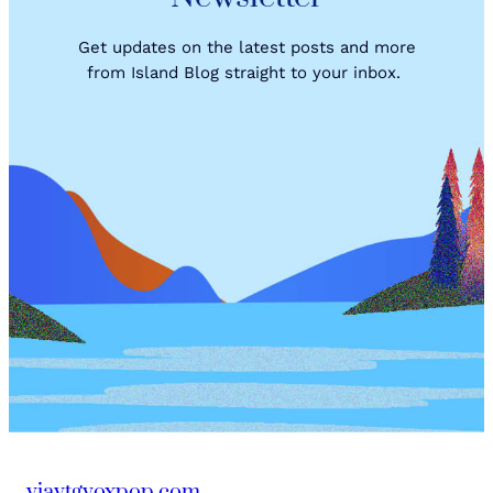
g
E
W
m
Get updates on the latest posts and more
a
p
from Island Blog straight to your inbox.
j
a
i
t
b
D
D
:
i
K
u
e
j
m
i
a
m
p
u
a
n
F
r
e
s
viavtgvoxpop.com
h