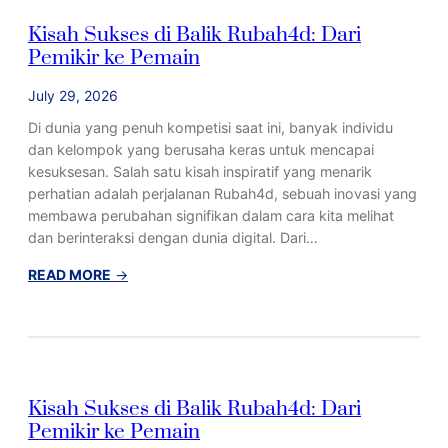
h
Kisah Sukses di Balik Rubah4d: Dari
4
Pemikir ke Pemain
D
:
July 29, 2026
K
e
Di dunia yang penuh kompetisi saat ini, banyak individu
s
dan kelompok yang berusaha keras untuk mencapai
e
kesuksesan. Salah satu kisah inspiratif yang menarik
r
perhatian adalah perjalanan Rubah4d, sebuah inovasi yang
u
membawa perubahan signifikan dalam cara kita melihat
a
dan berinteraksi dengan dunia digital. Dari…
n
d
:
READ MORE
→
a
K
l
i
a
s
m
a
D
h
Kisah Sukses di Balik Rubah4d: Dari
u
S
Pemikir ke Pemain
n
u