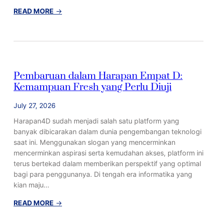
i
a
:
READ MORE
→
r
p
T
k
a
e
e
n
r
P
E
o
e
m
b
Pembaruan dalam Harapan Empat D:
m
p
o
Kemampuan Fresh yang Perlu Diuji
a
a
s
i
t
a
July 27, 2026
n
D
n
:
d
Harapan4D sudah menjadi salah satu platform yang
K
a
banyak dibicarakan dalam dunia pengembangan teknologi
e
l
saat ini. Menggunakan slogan yang mencerminkan
m
a
mencerminkan aspirasi serta kemudahan akses, platform ini
a
m
terus bertekad dalam memberikan perspektif yang optimal
m
H
bagi para penggunanya. Di tengah era informatika yang
p
a
kian maju…
u
r
a
a
:
READ MORE
→
n
p
P