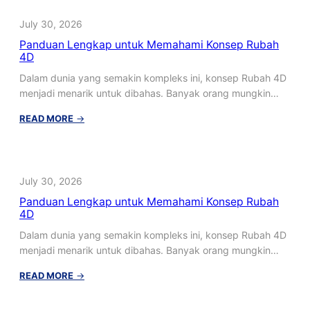
dan
Fakta
July 30, 2026
Seputar
Panduan Lengkap untuk Memahami Konsep Rubah
Bupatitogel
4D
Dalam dunia yang semakin kompleks ini, konsep Rubah 4D
menjadi menarik untuk dibahas. Banyak orang mungkin…
:
READ MORE
→
Panduan
Lengkap
untuk
Memahami
July 30, 2026
Konsep
Panduan Lengkap untuk Memahami Konsep Rubah
Rubah
4D
4D
Dalam dunia yang semakin kompleks ini, konsep Rubah 4D
menjadi menarik untuk dibahas. Banyak orang mungkin…
:
READ MORE
→
Panduan
Lengkap