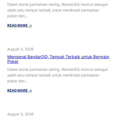
Dalam dunia permainan daring, BandarQQ muncul sebagai
salah satu tempat terbaik untuk menikmati permainan
poker dan…
:
READ MORE
→
Mengenal
BandarQQ:
Tempat
Terbaik
August 3, 2026
untuk
Mengenal BandarQQ: Tempat Terbaik untuk Bermain
Bermain
Poker
Poker
Dalam dunia permainan daring, BandarQQ muncul sebagai
salah satu tempat terbaik untuk menikmati permainan
poker dan…
:
READ MORE
→
Mengenal
BandarQQ:
Tempat
Terbaik
August 3, 2026
untuk