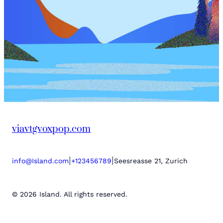
viavtgvoxpop.com
|
|
info@Island.com
+123456789
Seesreasse 21, Zurich
© 2026 Island. All rights reserved.