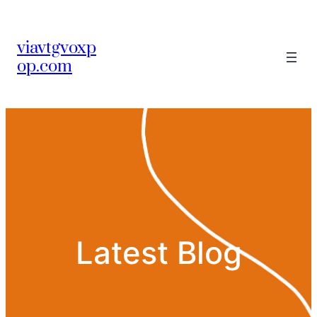
Skip
to
viavtgvoxp
content
op.com
Latest Blog