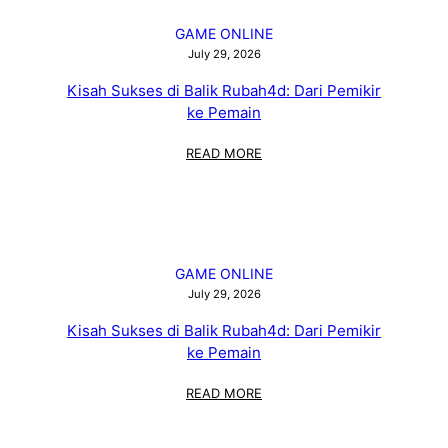
RUBAH4D:
DARI
GAME ONLINE
PEMIKIR
July 29, 2026
KE
Kisah Sukses di Balik Rubah4d: Dari Pemikir
PEMAIN
ke Pemain
:
READ MORE
KISAH
SUKSES
DI
BALIK
RUBAH4D:
DARI
GAME ONLINE
PEMIKIR
July 29, 2026
KE
Kisah Sukses di Balik Rubah4d: Dari Pemikir
PEMAIN
ke Pemain
:
READ MORE
KISAH
SUKSES