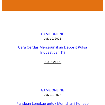
GAME ONLINE
July 30, 2026
Cara Cerdas Menggunakan Deposit Pulsa
Indosat dan Tri
:
READ MORE
CARA
CERDAS
MENGGUNAKAN
DEPOSIT
PULSA
INDOSAT
GAME ONLINE
DAN
July 30, 2026
TRI
Panduan Lengkap untuk Memahami Konsep