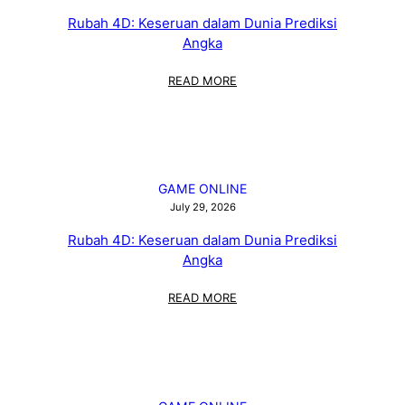
Rubah 4D: Keseruan dalam Dunia Prediksi
Angka
:
READ MORE
RUBAH
4D:
KESERUAN
DALAM
DUNIA
PREDIKSI
GAME ONLINE
ANGKA
July 29, 2026
Rubah 4D: Keseruan dalam Dunia Prediksi
Angka
:
READ MORE
RUBAH
4D:
KESERUAN
DALAM
DUNIA
PREDIKSI