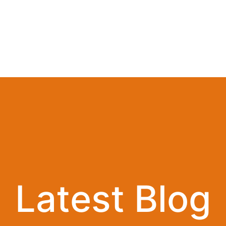
Latest Blog