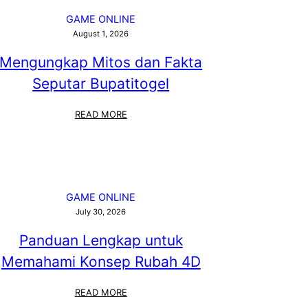
UNTUK
BERMAIN
GAME ONLINE
POKER
August 1, 2026
Mengungkap Mitos dan Fakta
Seputar Bupatitogel
:
READ MORE
MENGUNGKAP
MITOS
DAN
FAKTA
SEPUTAR
BUPATITOGEL
GAME ONLINE
July 30, 2026
Panduan Lengkap untuk
Memahami Konsep Rubah 4D
:
READ MORE
PANDUAN