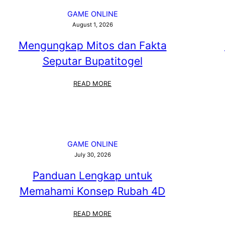
UNTUK
BERMAIN
GAME ONLINE
POKER
August 1, 2026
Mengungkap Mitos dan Fakta
Seputar Bupatitogel
:
READ MORE
MENGUNGKAP
MITOS
DAN
FAKTA
SEPUTAR
BUPATITOGEL
GAME ONLINE
July 30, 2026
Panduan Lengkap untuk
Memahami Konsep Rubah 4D
:
READ MORE
PANDUAN