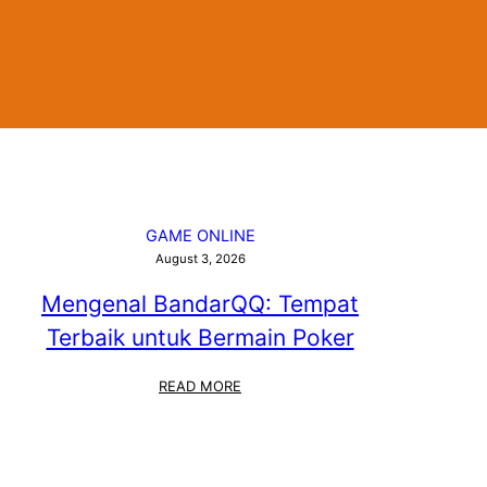
GAME ONLINE
August 3, 2026
Mengenal BandarQQ: Tempat
Terbaik untuk Bermain Poker
:
READ MORE
MENGENAL
BANDARQQ:
TEMPAT
TERBAIK