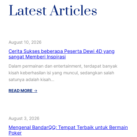
Latest Articles
August 10, 2026
Cerita Sukses beberapa Peserta Dewi 4D yang
sangat Memberi Inspirasi
Dalam permainan dan entertainment, terdapat banyak
kisah keberhasilan isi yang muncul, sedangkan salah
satunya adalah kisah…
:
READ MORE
→
Cerita
Sukses
beberapa
Peserta
August 3, 2026
Dewi
Mengenal BandarQQ: Tempat Terbaik untuk Bermain
4D
Poker
yang