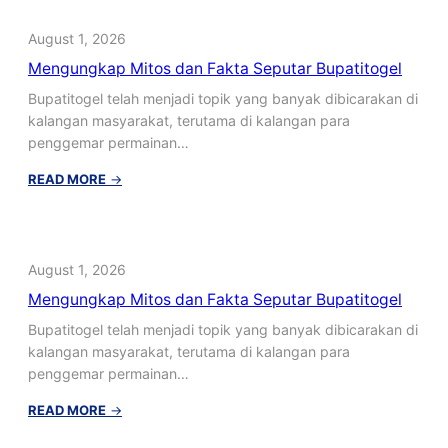
Tempat
Terbaik
August 1, 2026
untuk
Mengungkap Mitos dan Fakta Seputar Bupatitogel
Bermain
Poker
Bupatitogel telah menjadi topik yang banyak dibicarakan di
kalangan masyarakat, terutama di kalangan para
penggemar permainan…
:
READ MORE
→
Mengungkap
Mitos
dan
Fakta
August 1, 2026
Seputar
Mengungkap Mitos dan Fakta Seputar Bupatitogel
Bupatitogel
Bupatitogel telah menjadi topik yang banyak dibicarakan di
kalangan masyarakat, terutama di kalangan para
penggemar permainan…
:
READ MORE
→
Mengungkap