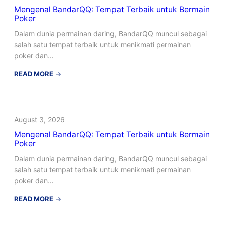
Mengenal BandarQQ: Tempat Terbaik untuk Bermain
Bermain
Poker
Poker
Dalam dunia permainan daring, BandarQQ muncul sebagai
salah satu tempat terbaik untuk menikmati permainan
poker dan…
:
READ MORE
→
Mengenal
BandarQQ:
Tempat
Terbaik
August 3, 2026
untuk
Mengenal BandarQQ: Tempat Terbaik untuk Bermain
Bermain
Poker
Poker
Dalam dunia permainan daring, BandarQQ muncul sebagai
salah satu tempat terbaik untuk menikmati permainan
poker dan…
:
READ MORE
→
Mengenal
BandarQQ: