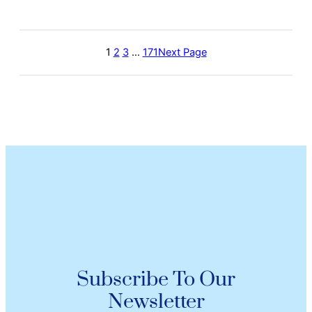
Lengkap
untuk
Memahami
Konsep
1
2
3
…
171
Next Page
Rubah
4D
Subscribe To Our
Newsletter