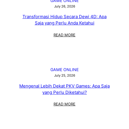
GAME ONLINE
SAJA
July 26, 2026
YANG
Transformasi Hidup Secara Dewi 4D: Apa
PERLU
Saja yang Perlu Anda Ketahui
PERLU
KAMU
TAHU
:
READ MORE
TRANSFORMASI
HIDUP
SECARA
DEWI
4D:
APA
GAME ONLINE
SAJA
July 25, 2026
YANG
Mengenal Lebih Dekat PKV Games: Apa Saja
PERLU
yang Perlu Diketahui?
ANDA
KETAHUI
:
READ MORE
MENGENAL
LEBIH
DEKAT
PKV