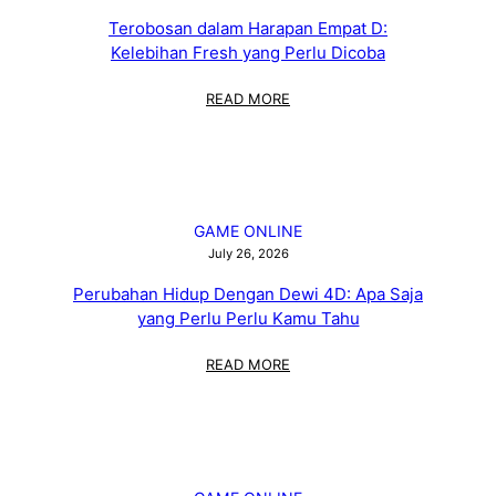
YANG
Terobosan dalam Harapan Empat D:
PERLU
Kelebihan Fresh yang Perlu Dicoba
DIUJI
:
READ MORE
TEROBOSAN
DALAM
HARAPAN
EMPAT
D:
KELEBIHAN
GAME ONLINE
FRESH
July 26, 2026
YANG
Perubahan Hidup Dengan Dewi 4D: Apa Saja
PERLU
yang Perlu Perlu Kamu Tahu
DICOBA
:
READ MORE
PERUBAHAN
HIDUP
DENGAN
DEWI
4D:
APA