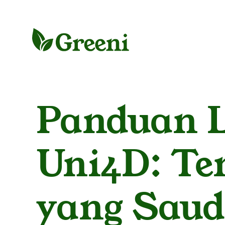
Panduan L
Uni4D: Te
yang Saud