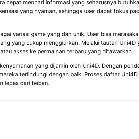
ara cepat mencari informasi yang seharusnya butuhkan
n sensasi yang nyaman, sehingga user dapat fokus 
agai variasi game yang dan unik. User bisa merasaka
ang yang cukup menggiurkan. Melalui tautan Uni4D ya
 atau akses ke permainan terbaru yang ditawarkan.
 kenyamanan yang dijamin oleh Uni4D. Dengan pendaf
mereka terlindungi dengan baik. Proses daftar Uni4
 lepas dari beban.