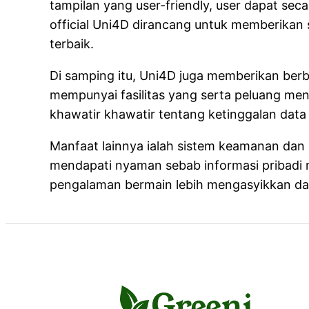
tampilan yang user-friendly, user dapat sec
official Uni4D dirancang untuk memberika
terbaik.
Di samping itu, Uni4D juga memberikan berb
mempunyai fasilitas yang serta peluang men
khawatir khawatir tentang ketinggalan data
Manfaat lainnya ialah sistem keamanan dan
mendapati nyaman sebab informasi pribadi 
pengalaman bermain lebih mengasyikkan dan