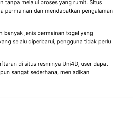
 tanpa melalui proses yang rumit. Situs
pada permainan dan mendapatkan pengalaman
n banyak jenis permainan togel yang
ng selalu diperbarui, pengguna tidak perlu
taran di situs resminya Uni4D, user dapat
D pun sangat sederhana, menjadikan