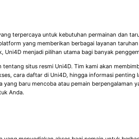
 yang terpercaya untuk kebutuhan permainan dan tar
platform yang memberikan berbagai layanan taruhan 
 Uni4D menjadi pilihan utama bagi banyak penggemar
m tentang situs resmi Uni4D. Tim kami akan memb
kses, cara daftar di Uni4D, hingga informasi pentin
a yang baru mencoba atau pemain berpengalaman yan
tuk Anda.
a yang menyediakan akses bagi pemain untuk berbaga