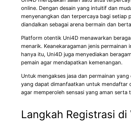
online. Dengan desain yang intuitif dan mu
menyenangkan dan terpercaya bagi setiap 
diandalkan sebagai arena bermain dan berta
Platform otentik Uni4D menawarkan beraga
menarik. Keanekaragaman jenis permainan in
hanya itu, Uni4D juga menyediakan beraga
pemain agar mendapatkan kemenangan.
Untuk mengakses jasa dan permainan yang d
yang dapat dimanfaatkan untuk mendaftar d
agar memperoleh sensasi yang aman serta te
Langkah Registrasi di