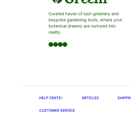
Curated haven of lush greenery and
bespoke gardening tools, where your
botanical dreams are nurtured into
reality.
Facebook
LinkedIn
Twitter
YouTube
HELP CENTE
R
ARTICLES
SHIPPI
CUSTOMER SERVICE