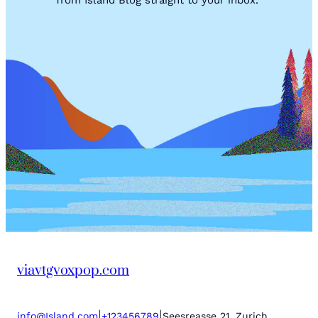
i
a
P
r
e
d
i
k
s
i
A
n
g
k
a
viavtgvoxpop.com
|
|
info@Island.com
+123456789
Seesreasse 21, Zurich