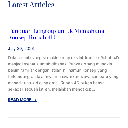
Latest Articles
Panduan Lengkap untuk Memahami
Konsep Rubah 4D
July 30, 2026
Dalam dunia yang semakin kompleks ini, konsep Rubah 4D
menjadi menarik untuk dibahas. Banyak orang mungkin
belum familiar dengan istilah ini, namun konsep yang
terkandung di dalamnya menawarkan wawasan baru yang
menarik untuk dieksplorasi. Rubah 4D bukan hanya
sekadar sebuah istilah, melainkan mencakup…
:
READ MORE
→
P
a
n
d