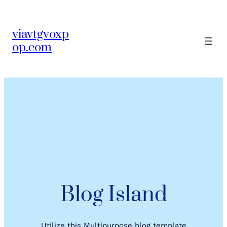
Skip
to
viavtgvoxp
content
op.com
Blog Island
Utilize this Multipurpose blog template