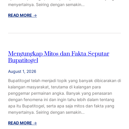
n
Q
menyertainya. Seiring dengan semakin…
t
Q
u
:
:
READ MORE
→
k
T
M
B
e
e
e
m
n
r
p
g
m
a
u
Mengungkap Mitos dan Fakta Seputar
a
t
n
Bupatitogel
i
T
g
n
e
k
August 1, 2026
P
r
a
o
b
p
Bupatitogel telah menjadi topik yang banyak dibicarakan di
k
a
M
kalangan masyarakat, terutama di kalangan para
e
i
i
penggemar permainan angka. Banyak yang penasaran
r
k
t
dengan fenomena ini dan ingin tahu lebih dalam tentang
u
o
apa itu Bupatitogel, serta apa saja mitos dan fakta yang
n
s
menyertainya. Seiring dengan semakin…
t
d
u
a
:
READ MORE
→
k
n
M