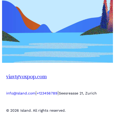
viavtgvoxpop.com
|
|
info@Island.com
+123456789
Seesreasse 21, Zurich
© 2026 Island. All rights reserved.