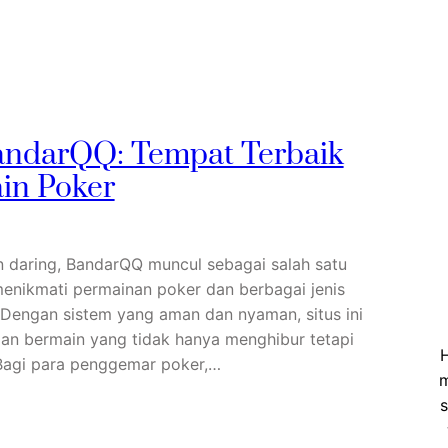
ndarQQ: Tempat Terbaik
in Poker
 daring, BandarQQ muncul sebagai salah satu
menikmati permainan poker dan berbagai jenis
 Dengan sistem yang aman dan nyaman, situs ini
n bermain yang tidak hanya menghibur tetapi
H
Bagi para penggemar poker,…
m
s