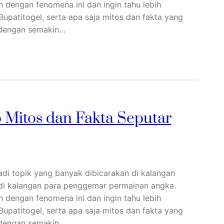
 dengan fenomena ini dan ingin tahu lebih
Bupatitogel, serta apa saja mitos dan fakta yang
 dengan semakin…
Mitos dan Fakta Seputar
adi topik yang banyak dibicarakan di kalangan
di kalangan para penggemar permainan angka.
 dengan fenomena ini dan ingin tahu lebih
Bupatitogel, serta apa saja mitos dan fakta yang
 dengan semakin…