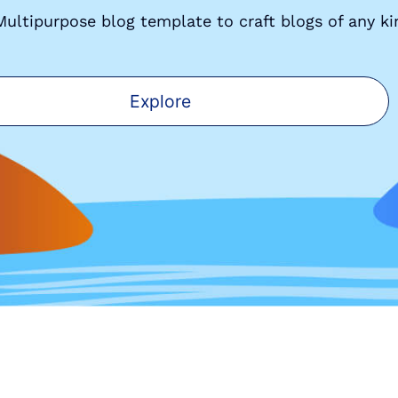
 Multipurpose blog template to craft blogs of any ki
Explore