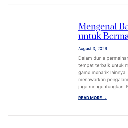
n
g
e
Mengenal Ba
n
a
untuk Berma
l
B
August 3, 2026
a
n
Dalam dunia permainan
d
tempat terbaik untuk 
a
game menarik lainnya.
r
menawarkan pengalama
Q
juga menguntungkan. 
Q
:
:
READ MORE
→
T
M
e
e
m
n
p
g
a