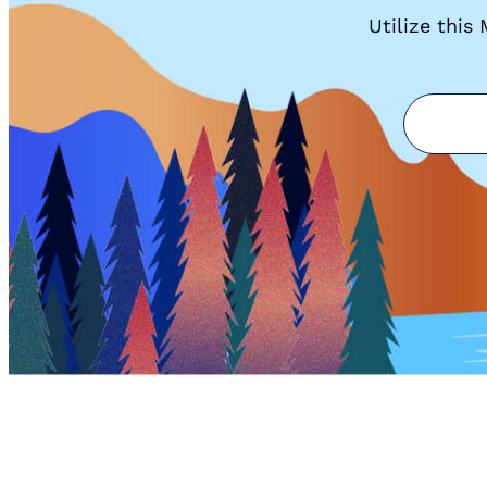
Utilize this