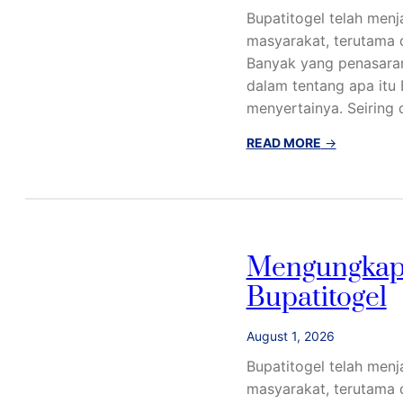
e
n
Bupatitogel telah menj
i
r
d
masyarakat, terutama 
k
a
u
Banyak yang penasaran
r
n
dalam tentang apa itu 
Q
t
menyertainya. Seiring
Q
u
:
k
:
READ MORE
→
T
B
M
e
e
e
m
r
n
p
m
g
a
a
u
t
i
Mengungkap 
n
T
n
g
Bupatitogel
e
P
k
r
o
a
b
August 1, 2026
k
p
a
e
M
Bupatitogel telah menj
i
r
i
masyarakat, terutama 
k
t