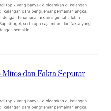
adi topik yang banyak dibicarakan di kalangan
di kalangan para penggemar permainan angka.
 dengan fenomena ini dan ingin tahu lebih
Bupatitogel, serta apa saja mitos dan fakta yang
 dengan semakin…
Mitos dan Fakta Seputar
adi topik yang banyak dibicarakan di kalangan
di kalangan para penggemar permainan angka.