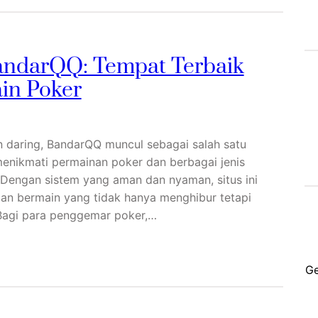
ndarQQ: Tempat Terbaik
in Poker
 daring, BandarQQ muncul sebagai salah satu
menikmati permainan poker dan berbagai jenis
 Dengan sistem yang aman dan nyaman, situs ini
n bermain yang tidak hanya menghibur tetapi
Bagi para penggemar poker,…
Ge