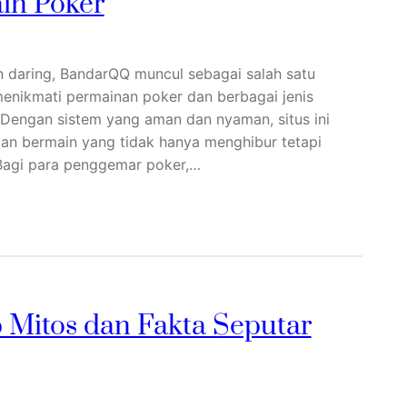
in Poker
 daring, BandarQQ muncul sebagai salah satu
menikmati permainan poker dan berbagai jenis
 Dengan sistem yang aman dan nyaman, situs ini
n bermain yang tidak hanya menghibur tetapi
Bagi para penggemar poker,…
Mitos dan Fakta Seputar