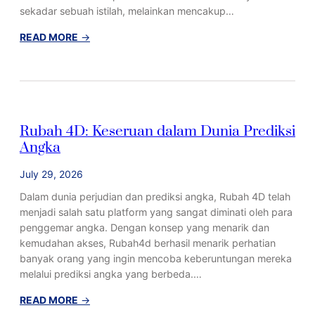
s
u
sekadar sebuah istilah, melainkan mencakup…
a
n
I
t
:
READ MORE
→
n
u
P
d
k
a
o
M
n
s
e
d
a
m
u
Rubah 4D: Keseruan dalam Dunia Prediksi
t
a
a
Angka
d
h
n
a
a
L
July 29, 2026
n
m
e
T
i
n
Dalam dunia perjudian dan prediksi angka, Rubah 4D telah
r
K
g
menjadi salah satu platform yang sangat diminati oleh para
i
o
k
penggemar angka. Dengan konsep yang menarik dan
n
a
kemudahan akses, Rubah4d berhasil menarik perhatian
s
p
banyak orang yang ingin mencoba keberuntungan mereka
e
u
melalui prediksi angka yang berbeda.…
p
n
R
t
:
READ MORE
→
u
u
R