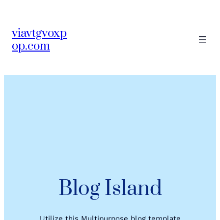
Skip
to
viavtgvoxp
content
op.com
Blog Island
Utilize this Multipurpose blog template