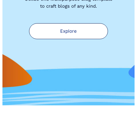
to craft blogs of any kind.
Explore