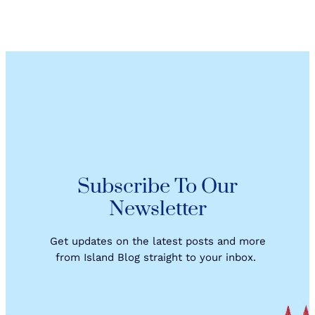
Subscribe To Our
Newsletter
Get updates on the latest posts and more
from Island Blog straight to your inbox.