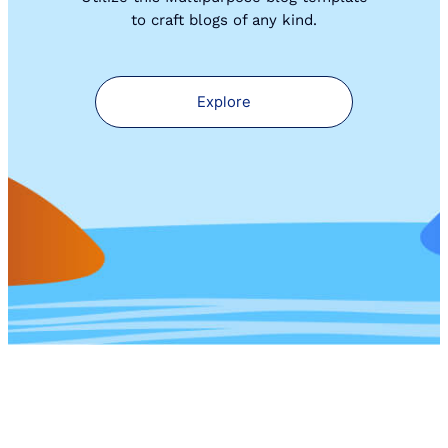
to craft blogs of any kind.
Explore