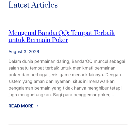
Latest Articles
Mengenal BandarQQ: Tempat Terbaik
untuk Bermain Poker
August 3, 2026
Dalam dunia permainan daring, BandarQQ muncul sebagai
salah satu tempat terbaik untuk menikmati permainan
poker dan berbagai jenis game menarik lainnya. Dengan
sistem yang aman dan nyaman, situs ini menawarkan
pengalaman bermain yang tidak hanya menghibur tetapi
juga menguntungkan. Bagi para penggemar poker,…
:
READ MORE
→
M
e
n
g