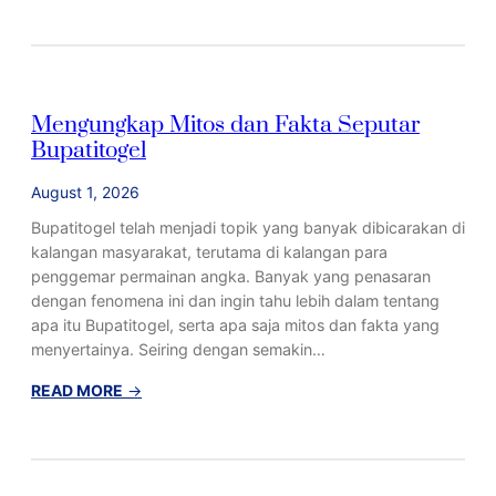
B
F
e
e
a
n
r
k
g
m
t
u
Mengungkap Mitos dan Fakta Seputar
a
a
n
Bupatitogel
i
S
g
n
e
k
August 1, 2026
P
p
a
o
u
p
Bupatitogel telah menjadi topik yang banyak dibicarakan di
k
t
M
kalangan masyarakat, terutama di kalangan para
e
a
i
penggemar permainan angka. Banyak yang penasaran
r
r
t
dengan fenomena ini dan ingin tahu lebih dalam tentang
B
o
apa itu Bupatitogel, serta apa saja mitos dan fakta yang
u
s
menyertainya. Seiring dengan semakin…
p
d
a
a
:
READ MORE
→
t
n
M
i
F
e
t
a
n
o
k
g