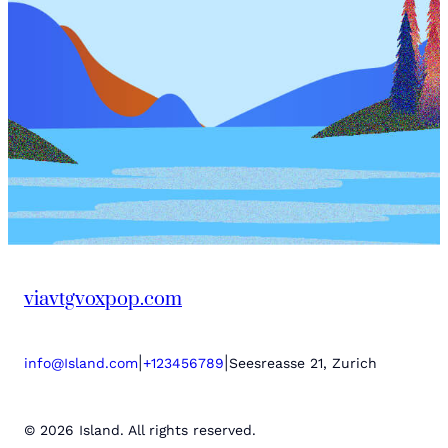
viavtgvoxpop.com
|
|
info@Island.com
+123456789
Seesreasse 21, Zurich
© 2026 Island. All rights reserved.