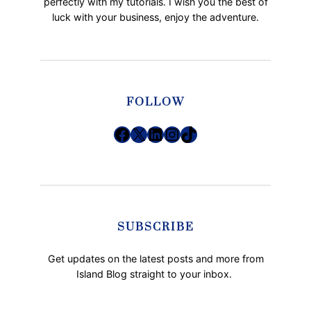
perfectly with my tutorials. I wish you the best of
e
luck with your business, enjoy the adventure.
p
u
t
a
r
B
FOLLOW
u
p
Facebook
X
LinkedIn
Instagram
TikTok
a
t
i
t
o
g
SUBSCRIBE
e
l
Get updates on the latest posts and more from
Island Blog straight to your inbox.