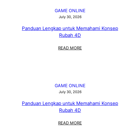
SEPUTAR
BUPATITOGEL
GAME ONLINE
July 30, 2026
Panduan Lengkap untuk Memahami Konsep
Rubah 4D
:
READ MORE
PANDUAN
LENGKAP
UNTUK
MEMAHAMI
KONSEP
RUBAH
GAME ONLINE
4D
July 30, 2026
Panduan Lengkap untuk Memahami Konsep
Rubah 4D
:
READ MORE
PANDUAN
LENGKAP