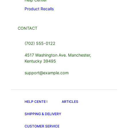
Product Recalls
CONTACT
(702) 555-0122
4517 Washington Ave. Manchester,
Kentucky 39495
support@example.com
HELP CENTE
R
ARTICLES
SHIPPING & DELIVERY
CUSTOMER SERVICE