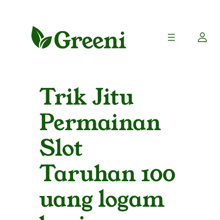
Trik Jitu
Permainan
Slot
Taruhan 100
uang logam