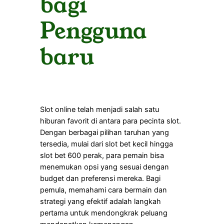
bagi
Pengguna
baru
Slot online telah menjadi salah satu
hiburan favorit di antara para pecinta slot.
Dengan berbagai pilihan taruhan yang
tersedia, mulai dari slot bet kecil hingga
slot bet 600 perak, para pemain bisa
menemukan opsi yang sesuai dengan
budget dan preferensi mereka. Bagi
pemula, memahami cara bermain dan
strategi yang efektif adalah langkah
pertama untuk mendongkrak peluang