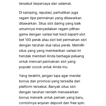
tersebut terpercaya dan selamat.
Di samping, reputasi, perhatikan juga
ragam tipe permainan yang ditawarkan
ditawarkan. Situs slot daring yang baik
umumnya menyediakan ragam pilihan
game dengan variasi bet kecil seperti slot
bet 100 perak atau slot bet permainan slot
dengan taruhan dua ratus perak. Memilih
situs yang yang memberikan variasi ini
hendak memberi Anda berbagai peluang
untuk mencari permainan slot yang
populer cocok untuk Anda mu.
Yang terakhir, jangan lupa agar menilai
bonus dan promosi yang tersedia dari
platform tersebut. Banyak situs slot
dengan taruhan rendah menawarkan
bonus menarik untuk pemain yang baru,
contohnya anjuran deposit dan free spin.