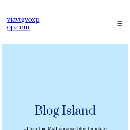
Skip
to
viavtgvoxp
content
op.com
Blog Island
Utilize this Multipurpose blog template