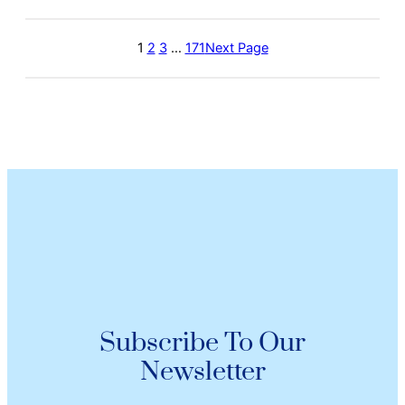
untuk
Memahami
Konsep
1
2
3
…
171
Next Page
Rubah
4D
Subscribe To Our
Newsletter