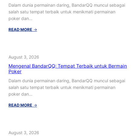
Dalam dunia permainan daring, BandarQQ muncul sebagai
salah satu tempat terbaik untuk menikmati permainan
poker dan…
:
READ MORE
→
Mengenal
BandarQQ:
Tempat
Terbaik
August 3, 2026
untuk
Mengenal BandarQQ: Tempat Terbaik untuk Bermain
Bermain
Poker
Poker
Dalam dunia permainan daring, BandarQQ muncul sebagai
salah satu tempat terbaik untuk menikmati permainan
poker dan…
:
READ MORE
→
Mengenal
BandarQQ:
Tempat
Terbaik
August 3, 2026
untuk