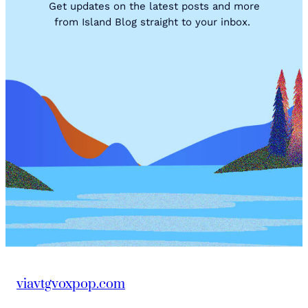
Get updates on the latest posts and more
from Island Blog straight to your inbox.
viavtgvoxpop.com