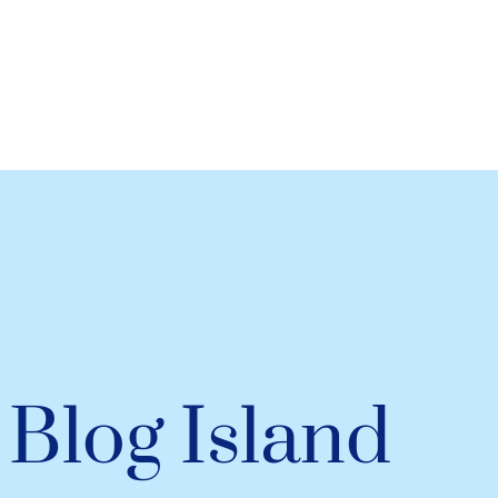
Blog Island