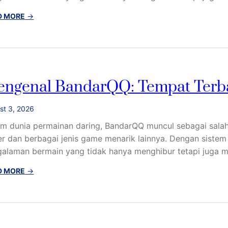
a
b
:
D MORE
→
r
a
M
Q
i
e
Q
k
n
:
u
g
T
n
e
e
t
ngenal BandarQQ: Tempat Terba
n
m
u
a
p
k
l
a
st 3, 2026
B
B
t
e
m dunia permainan daring, BandarQQ muncul sebagai salah
a
T
r
r dan berbagai jenis game menarik lainnya. Dengan siste
n
e
m
d
alaman bermain yang tidak hanya menghibur tetapi juga 
r
a
a
b
i
:
D MORE
→
r
a
n
M
Q
i
P
e
Q
k
o
n
:
u
k
g
T
n
e
e