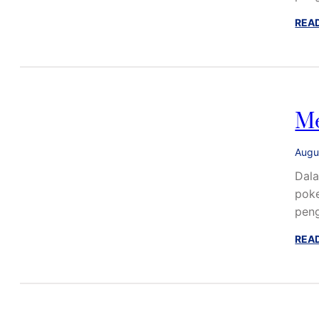
REA
Me
Augu
Dala
poke
peng
REA