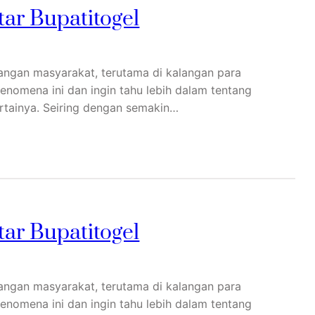
ar Bupatitogel
langan masyarakat, terutama di kalangan para
omena ini dan ingin tahu lebih dalam tentang
ertainya. Seiring dengan semakin…
ar Bupatitogel
langan masyarakat, terutama di kalangan para
omena ini dan ingin tahu lebih dalam tentang