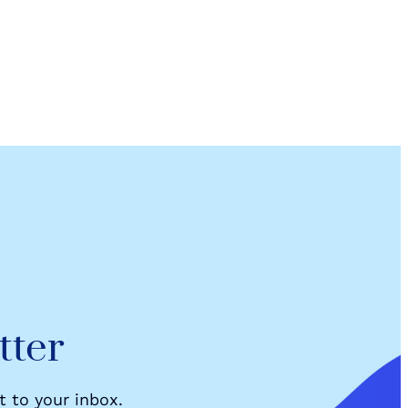
tter
t to your inbox.