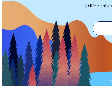
Utilize this