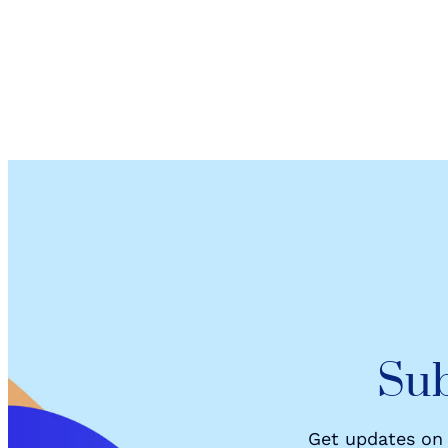
Sub
Get updates on 