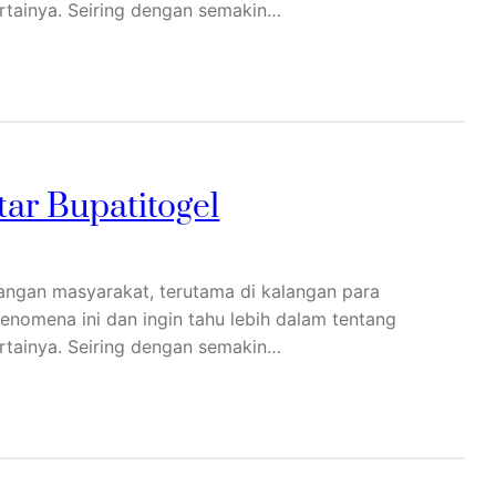
ertainya. Seiring dengan semakin…
ar Bupatitogel
langan masyarakat, terutama di kalangan para
omena ini dan ingin tahu lebih dalam tentang
ertainya. Seiring dengan semakin…