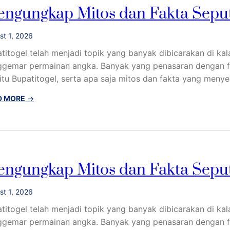
e
t
r
ngungkap Mitos dan Fakta Seput
n
m
u
a
p
k
l
a
st 1, 2026
B
B
t
e
titogel telah menjadi topik yang banyak dibicarakan di ka
a
T
r
gemar permainan angka. Banyak yang penasaran dengan fen
n
e
m
d
itu Bupatitogel, serta apa saja mitos dan fakta yang meny
r
a
a
b
i
:
D MORE
→
r
a
n
M
Q
i
P
e
Q
k
o
n
:
u
k
g
T
n
e
u
e
t
r
ngungkap Mitos dan Fakta Seput
n
m
u
g
p
k
k
a
st 1, 2026
B
a
t
e
titogel telah menjadi topik yang banyak dibicarakan di ka
p
T
r
gemar permainan angka. Banyak yang penasaran dengan fen
M
e
m