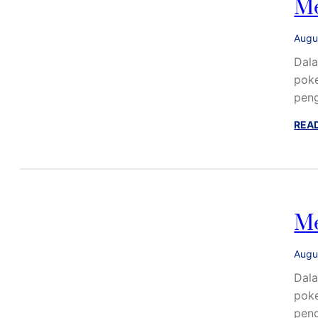
Me
Augu
Dala
poke
peng
REA
Me
Augu
Dala
poke
peng