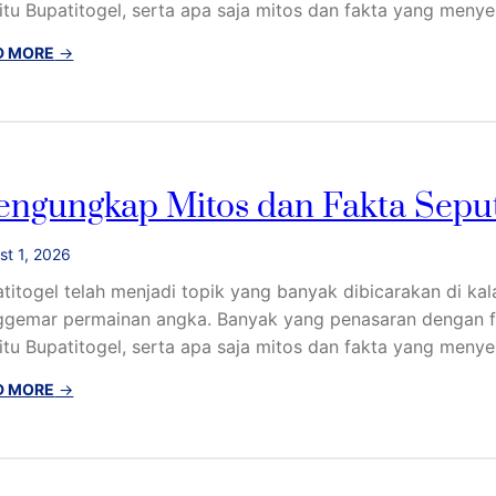
i
itu Bupatitogel, serta apa saja mitos dan fakta yang meny
r
a
t
b
i
:
D MORE
→
o
a
n
M
s
i
P
e
d
k
o
n
a
u
k
g
n
n
e
u
F
t
r
ngungkap Mitos dan Fakta Seput
n
a
u
g
k
k
k
t
st 1, 2026
B
a
a
e
titogel telah menjadi topik yang banyak dibicarakan di ka
p
S
r
gemar permainan angka. Banyak yang penasaran dengan fen
M
e
m
i
itu Bupatitogel, serta apa saja mitos dan fakta yang meny
p
a
t
u
i
:
D MORE
→
o
t
n
M
s
a
P
e
d
r
o
n
a
B
k
g
n
u