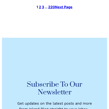
g
t
u
1
2
3
…
220
Next Page
e
a
n
l
S
g
e
k
p
a
u
p
t
M
a
i
r
t
B
o
u
s
p
d
a
a
t
n
i
F
Subscribe To Our
t
a
o
k
Newsletter
g
t
e
a
Get updates on the latest posts and more
l
S
from Island Blog straight to your inbox.