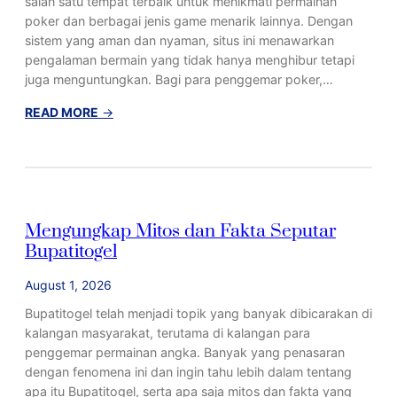
salah satu tempat terbaik untuk menikmati permainan
e
i
d
poker dan berbagai jenis game menarik lainnya. Dengan
r
k
a
sistem yang aman dan nyaman, situs ini menawarkan
u
r
pengalaman bermain yang tidak hanya menghibur tetapi
n
Q
juga menguntungkan. Bagi para penggemar poker,…
t
Q
u
:
:
READ MORE
→
k
T
M
B
e
e
e
m
n
r
p
g
m
a
e
Mengungkap Mitos dan Fakta Seputar
a
t
n
Bupatitogel
i
T
a
n
e
l
August 1, 2026
P
r
B
o
b
a
Bupatitogel telah menjadi topik yang banyak dibicarakan di
k
a
n
kalangan masyarakat, terutama di kalangan para
e
i
d
penggemar permainan angka. Banyak yang penasaran
r
k
a
dengan fenomena ini dan ingin tahu lebih dalam tentang
u
r
apa itu Bupatitogel, serta apa saja mitos dan fakta yang