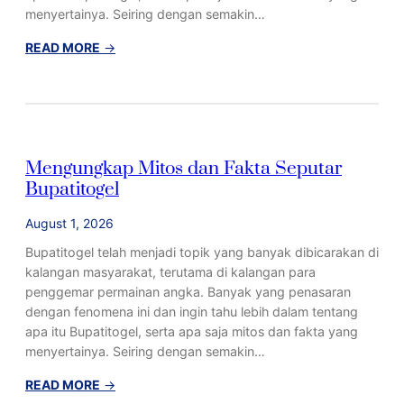
n
Q
menyertainya. Seiring dengan semakin…
t
Q
u
:
:
READ MORE
→
k
T
M
B
e
e
e
m
n
r
p
g
m
a
u
Mengungkap Mitos dan Fakta Seputar
a
t
n
Bupatitogel
i
T
g
n
e
k
August 1, 2026
P
r
a
o
b
p
Bupatitogel telah menjadi topik yang banyak dibicarakan di
k
a
M
kalangan masyarakat, terutama di kalangan para
e
i
i
penggemar permainan angka. Banyak yang penasaran
r
k
t
dengan fenomena ini dan ingin tahu lebih dalam tentang
u
o
apa itu Bupatitogel, serta apa saja mitos dan fakta yang
n
s
menyertainya. Seiring dengan semakin…
t
d
u
a
:
READ MORE
→
k
n
M