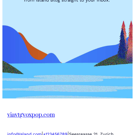
e
p
u
t
a
r
B
u
p
a
t
i
t
o
g
e
l
viavtgvoxpop.com
|
|
info@Island.com
+123456789
Seesreasse 21, Zurich