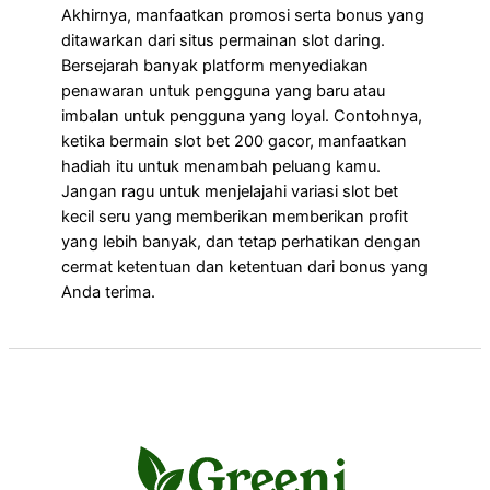
Akhirnya, manfaatkan promosi serta bonus yang
ditawarkan dari situs permainan slot daring.
Bersejarah banyak platform menyediakan
penawaran untuk pengguna yang baru atau
imbalan untuk pengguna yang loyal. Contohnya,
ketika bermain slot bet 200 gacor, manfaatkan
hadiah itu untuk menambah peluang kamu.
Jangan ragu untuk menjelajahi variasi slot bet
kecil seru yang memberikan memberikan profit
yang lebih banyak, dan tetap perhatikan dengan
cermat ketentuan dan ketentuan dari bonus yang
Anda terima.