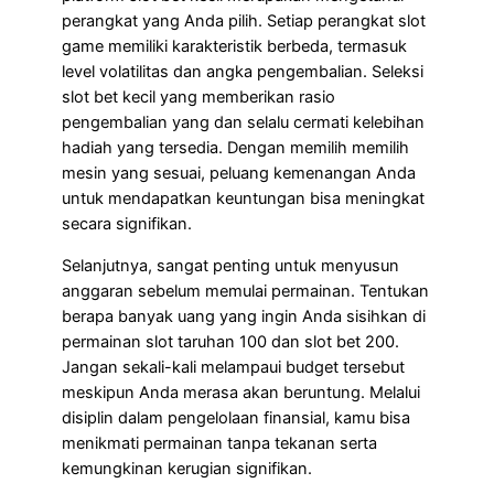
perangkat yang Anda pilih. Setiap perangkat slot
game memiliki karakteristik berbeda, termasuk
level volatilitas dan angka pengembalian. Seleksi
slot bet kecil yang memberikan rasio
pengembalian yang dan selalu cermati kelebihan
hadiah yang tersedia. Dengan memilih memilih
mesin yang sesuai, peluang kemenangan Anda
untuk mendapatkan keuntungan bisa meningkat
secara signifikan.
Selanjutnya, sangat penting untuk menyusun
anggaran sebelum memulai permainan. Tentukan
berapa banyak uang yang ingin Anda sisihkan di
permainan slot taruhan 100 dan slot bet 200.
Jangan sekali-kali melampaui budget tersebut
meskipun Anda merasa akan beruntung. Melalui
disiplin dalam pengelolaan finansial, kamu bisa
menikmati permainan tanpa tekanan serta
kemungkinan kerugian signifikan.