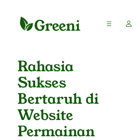
Rahasia
Sukses
Bertaruh di
Website
Permainan