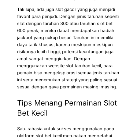
Tak lupa, ada juga slot gacor yang juga menjadi
favorit para penjudi. Dengan jenis taruhan seperti
slot dengan taruhan 300 atau taruhan slot bet
600 perak, mereka dapat mendapatkan hadiah
jackpot yang cukup besar. Taruhan ini memiliki
daya tarik khusus, karena meskipun meskipun
risikonya lebih tinggi, potensi keuntungan juga
amat sangat menggiurkan. Dengan
menggunakan website slot taruhan kecil, para
pemain bisa mengeksplorasi semua jenis taruhan
ini serta menemukan strategi yang paling sesuai
sesuai dengan gaya permainan masing-masing.
Tips Menang Permainan Slot
Bet Kecil
Satu rahasia untuk sukses menggunakan pada
platform slot bet kecil merupakan mengetahui