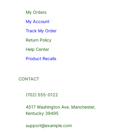
My Orders
My Account
Track My Order
Return Policy
Help Center
Product Recalls
CONTACT
(702) 555-0122
4517 Washington Ave. Manchester,
Kentucky 39495
support@example.com